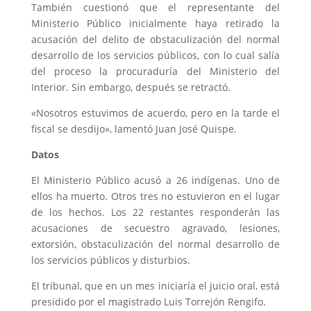
También cuestionó que el representante del
Ministerio Público inicialmente haya retirado la
acusación del delito de obstaculización del normal
desarrollo de los servicios públicos, con lo cual salía
del proceso la procuraduría del Ministerio del
Interior. Sin embargo, después se retractó.
«Nosotros estuvimos de acuerdo, pero en la tarde el
fiscal se desdijo», lamentó Juan José Quispe.
Datos
El Ministerio Público acusó a 26 indígenas. Uno de
ellos ha muerto. Otros tres no estuvieron en el lugar
de los hechos. Los 22 restantes responderán las
acusaciones de secuestro agravado, lesiones,
extorsión, obstaculización del normal desarrollo de
los servicios públicos y disturbios.
El tribunal, que en un mes iniciaría el juicio oral, está
presidido por el magistrado Luis Torrejón Rengifo.