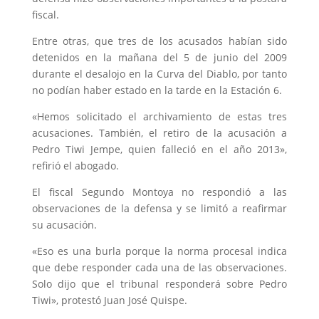
fiscal.
Entre otras, que tres de los acusados habían sido
detenidos en la mañana del 5 de junio del 2009
durante el desalojo en la Curva del Diablo, por tanto
no podían haber estado en la tarde en la Estación 6.
«Hemos solicitado el archivamiento de estas tres
acusaciones. También, el retiro de la acusación a
Pedro Tiwi Jempe, quien falleció en el año 2013»,
refirió el abogado.
El fiscal Segundo Montoya no respondió a las
observaciones de la defensa y se limitó a reafirmar
su acusación.
«Eso es una burla porque la norma procesal indica
que debe responder cada una de las observaciones.
Solo dijo que el tribunal responderá sobre Pedro
Tiwi», protestó Juan José Quispe.