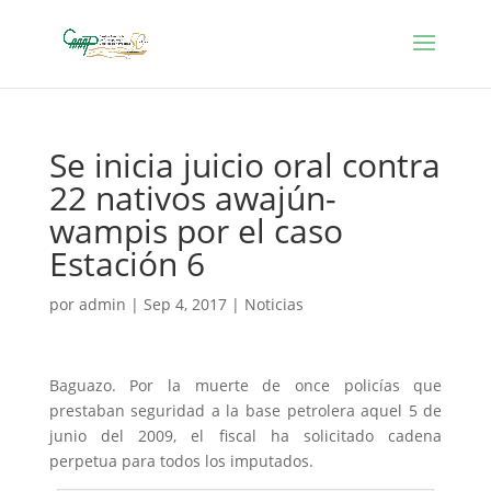
Se inicia juicio oral contra
22 nativos awajún-
wampis por el caso
Estación 6
por
admin
|
Sep 4, 2017
|
Noticias
Baguazo. Por la muerte de once policías que
prestaban seguridad a la base petrolera aquel 5 de
junio del 2009, el fiscal ha solicitado cadena
perpetua para todos los imputados.