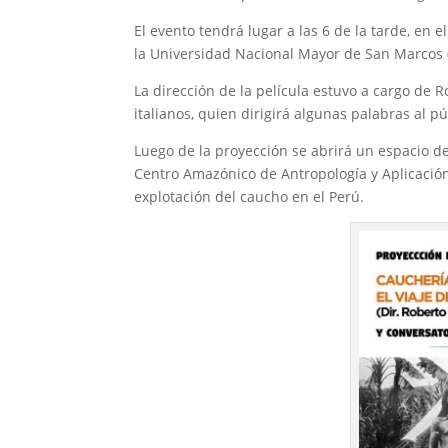
El evento tendrá lugar a las 6 de la tarde, en 
la Universidad Nacional Mayor de San Marco
La dirección de la película estuvo a cargo de 
italianos, quien dirigirá algunas palabras al p
Luego de la proyección se abrirá un espacio d
Centro Amazónico de Antropología y Aplicación 
explotación del caucho en el Perú.