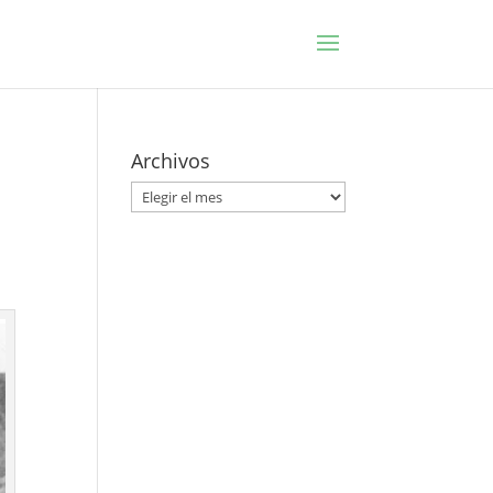
Archivos
Archivos