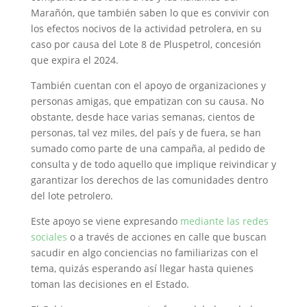
Marañón, que también saben lo que es convivir con
los efectos nocivos de la actividad petrolera, en su
caso por causa del Lote 8 de Pluspetrol, concesión
que expira el 2024.
También cuentan con el apoyo de organizaciones y
personas amigas, que empatizan con su causa. No
obstante, desde hace varias semanas, cientos de
personas, tal vez miles, del país y de fuera, se han
sumado como parte de una campaña, al pedido de
consulta y de todo aquello que implique reivindicar y
garantizar los derechos de las comunidades dentro
del lote petrolero.
Este apoyo se viene expresando
mediante las redes
sociales
o a través de acciones en calle que buscan
sacudir en algo conciencias no familiarizas con el
tema, quizás esperando así llegar hasta quienes
toman las decisiones en el Estado.