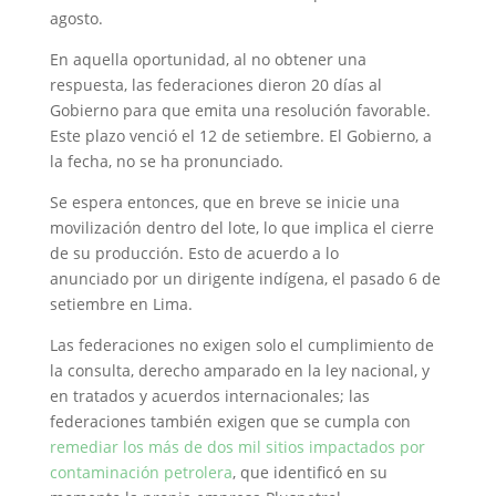
agosto.
En aquella oportunidad, al no obtener una
respuesta, las federaciones dieron 20 días al
Gobierno para que emita una resolución favorable.
Este plazo venció el 12 de setiembre. El Gobierno, a
la fecha, no se ha pronunciado.
Se espera entonces, que en breve se inicie una
movilización dentro del lote, lo que implica el cierre
de su producción. Esto de acuerdo a lo
anunciado por un dirigente indígena, el pasado 6 de
setiembre en Lima.
Las federaciones no exigen solo el cumplimiento de
la consulta, derecho amparado en la ley nacional, y
en tratados y acuerdos internacionales; las
federaciones también exigen que se cumpla con
remediar los más de dos mil sitios impactados por
contaminación petrolera
, que identificó en su