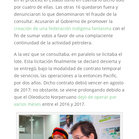
por cuatro de ellas. Las otras 16 quedaron fuera y
denunciaron lo que denominaron ‘el fraude de la
consulta’. Acusaron al Gobierno de promover la
creación de una federación indígena fantasma
con el
fin de sumar votos a favor de una complaciente
continuidad de la actividad petrolera.
A la vez que se consultaba, en paralelo se licitaba el
lote. Esta licitación finalmente se declaró desierta y
se entregó, bajo la modalidad de contrato temporal
de servicios, las operaciones a la entonces Pacific,
por dos años. Dicho contrato debió vencer en agosto
de 2017; no obstante, se viene prolongando debido a
que el Oleoducto Norperuano
dejó de operar por
varios meses
entre el 2016 y 2017.