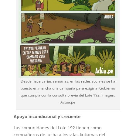
Desde hace varias semanas, en las redes sociales se ha
puesto en marcha una campaña para exigir al Gobierno
que cumpla con la consulta previa del Lote 192. Imagen:
Actúa.pe
Apoyo incondicional y creciente
Las comunidades del Lote 192 tienen como
compañeros de lucha a los y las kukamas del