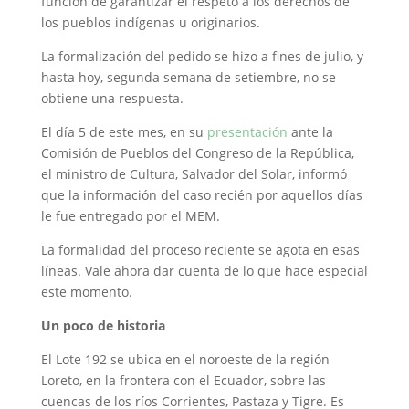
función de garantizar el respeto a los derechos de
los pueblos indígenas u originarios.
La formalización del pedido se hizo a fines de julio, y
hasta hoy, segunda semana de setiembre, no se
obtiene una respuesta.
El día 5 de este mes, en su
presentación
ante la
Comisión de Pueblos del Congreso de la República,
el ministro de Cultura, Salvador del Solar, informó
que la información del caso recién por aquellos días
le fue entregado por el MEM.
La formalidad del proceso reciente se agota en esas
líneas. Vale ahora dar cuenta de lo que hace especial
este momento.
Un poco de historia
El Lote 192 se ubica en el noroeste de la región
Loreto, en la frontera con el Ecuador, sobre las
cuencas de los ríos Corrientes, Pastaza y Tigre. Es