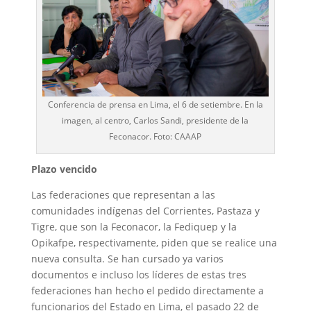
Conferencia de prensa en Lima, el 6 de setiembre. En la
imagen, al centro, Carlos Sandi, presidente de la
Feconacor. Foto: CAAAP
Plazo vencido
Las federaciones que representan a las
comunidades indígenas del Corrientes, Pastaza y
Tigre, que son la Feconacor, la Fediquep y la
Opikafpe, respectivamente, piden que se realice una
nueva consulta. Se han cursado ya varios
documentos e incluso los líderes de estas tres
federaciones han hecho el pedido directamente a
funcionarios del Estado en Lima, el pasado 22 de