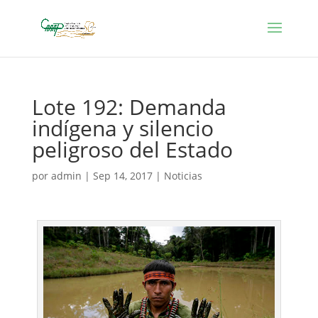
Lote 192: Demanda
indígena y silencio
peligroso del Estado
por
admin
|
Sep 14, 2017
|
Noticias