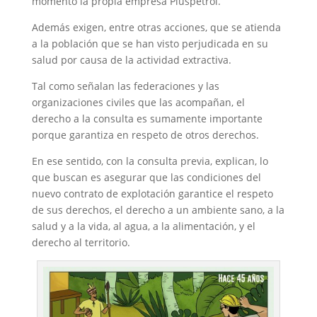
momento la propia empresa Pluspetrol.
Además exigen, entre otras acciones, que se atienda
a la población que se han visto perjudicada en su
salud por causa de la actividad extractiva.
Tal como señalan las federaciones y las
organizaciones civiles que las acompañan, el
derecho a la consulta es sumamente importante
porque garantiza en respeto de otros derechos.
En ese sentido, con la consulta previa, explican, lo
que buscan es asegurar que las condiciones del
nuevo contrato de explotación garantice el respeto
de sus derechos, el derecho a un ambiente sano, a la
salud y a la vida, al agua, a la alimentación, y el
derecho al territorio.