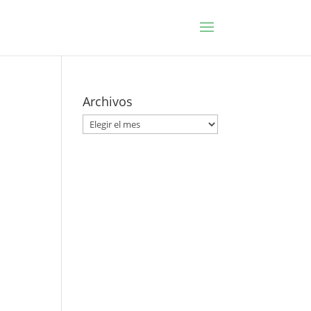
Archivos
Archivos