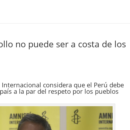
rollo no puede ser a costa de los
 Internacional considera que el Perú debe
país a la par del respeto por los pueblos