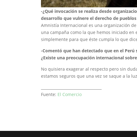
-¿Qué invocación se realiza desde organizacio
desarrollo que vulnere el derecho de pueblos 
Amnistía Internacional es una organización de
una campaña como la que hemos iniciado en el
simplemente para que éste cumpla lo que dice 
-Comentó que han detectado que en el Perú s
¿Existe una preocupación internacional sobre
No quisiera exagerar al respecto pero sin dud
estamos seguros que una vez se saque a la luz
_________________________________
Fuente:
El Comercio