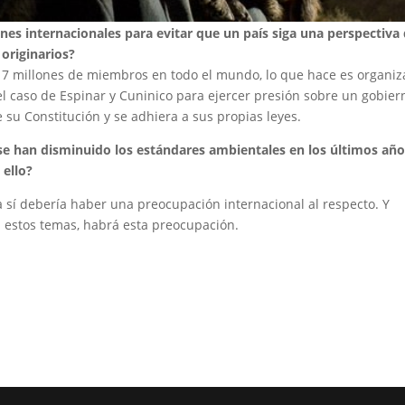
nes internacionales para evitar que un país siga una perspectiva
originarios?
 7 millones de miembros en todo el mundo, lo que hace es organiz
 caso de Espinar y Cuninico para ejercer presión sobre un gobier
su Constitución y se adhiera a sus propias leyes.
e han disminuido los estándares ambientales en los últimos año
 ello?
a sí debería haber una preocupación internacional al respecto. Y
 estos temas, habrá esta preocupación.