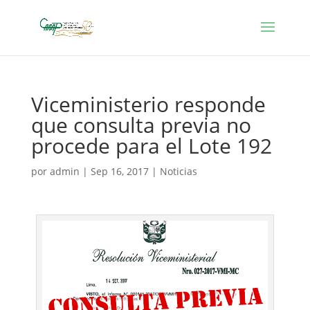
Viceministerio responde
que consulta previa no
procede para el Lote 192
por
admin
|
Sep 16, 2017
|
Noticias