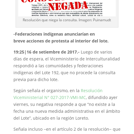
Resolución que niega la consulta. Imagen: Puinamudt
-Federaciones indígenas anunciarían en
breve acciones de protesta al interior del lote.
19:25|16 de setiembre de 2017.-
Luego de varios
días de espera, el Viceministerio de Interculturalidad
respondió a las comunidades y federaciones
indígenas del Lote 192, que no procede la consulta
previa para dicho lote.
Según señala el organismo, en la
Resolución
Viceministerial N° 027-2017-VMI-MC
, difundido ayer
viernes, su negativa responde a que “no existe a la
fecha una nueva medida administrativa en el ámbito
del Lote”, ubicado en la región Loreto.
Señala incluso −en el artículo 2 de la resolución− que