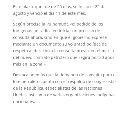
Este plazo, que fue de 20 días, se inició el 22 de
agosto y venció el día 11 de este mes.
Según precisa la Puinamudt, «el pedido de los
indígenas no radica en iniciar un proceso de
consulta ahora, sino en que el gobierno exprese
mediante un documento su voluntad política de
respeto al derecho a la consulta previa, en el marco
del nuevo contrato petrolero que regirá por 30 años
más en la zona.»
Destaca además que la demanda de consulta para el
lote petrolero cuenta con el respaldo de congresistas
de la República, especialistas de las Naciones
Unidas, así como de varias organizaciones indígenas
nacionales.