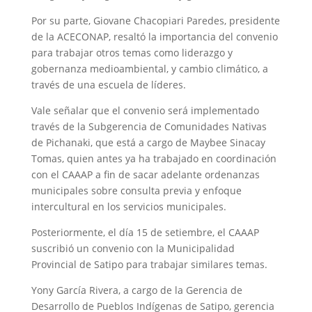
Por su parte, Giovane Chacopiari Paredes, presidente
de la ACECONAP, resaltó la importancia del convenio
para trabajar otros temas como liderazgo y
gobernanza medioambiental, y cambio climático, a
través de una escuela de líderes.
Vale señalar que el convenio será implementado
través de la Subgerencia de Comunidades Nativas
de Pichanaki, que está a cargo de Maybee Sinacay
Tomas, quien antes ya ha trabajado en coordinación
con el CAAAP a fin de sacar adelante ordenanzas
municipales sobre consulta previa y enfoque
intercultural en los servicios municipales.
Posteriormente, el día 15 de setiembre, el CAAAP
suscribió un convenio con la Municipalidad
Provincial de Satipo para trabajar similares temas.
Yony García Rivera, a cargo de la Gerencia de
Desarrollo de Pueblos Indígenas de Satipo, gerencia