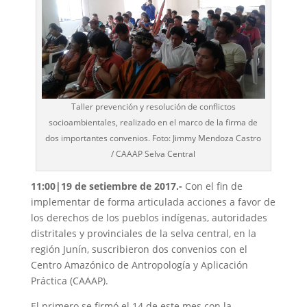
Taller prevención y resolución de conflictos
socioambientales, realizado en el marco de la firma de
dos importantes convenios. Foto: Jimmy Mendoza Castro
/ CAAAP Selva Central
11:00|19 de setiembre de 2017.-
Con el fin de
implementar de forma articulada acciones a favor de
los derechos de los pueblos indígenas, autoridades
distritales y provinciales de la selva central, en la
región Junín, suscribieron dos convenios con el
Centro Amazónico de Antropología y Aplicación
Práctica (CAAAP).
El primero se firmó el 14 de este mes con la