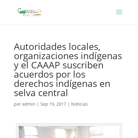
Autoridades locales,
organizaciones indígenas
y el CAAAP suscriben
acuerdos por los
derechos indígenas en
selva central
por
admin
|
Sep 19, 2017
|
Noticias