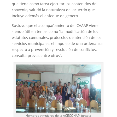
que tiene como tarea ejecutar los contenidos del
convenio, saludó la naturaleza del acuerdo que
incluye además el enfoque de género.
Sostuvo que el acompañamiento del CAAAP viene
siendo útil en temas como “la modificación de los
estatutos comunales, protocolos de atención de los
servicios municipales, el impulso de una ordenanza
respecto a prevención y resolución de conflictos,
consulta previa, entre otros”.
Hombres y mujeres de la ACECONAP, junto a