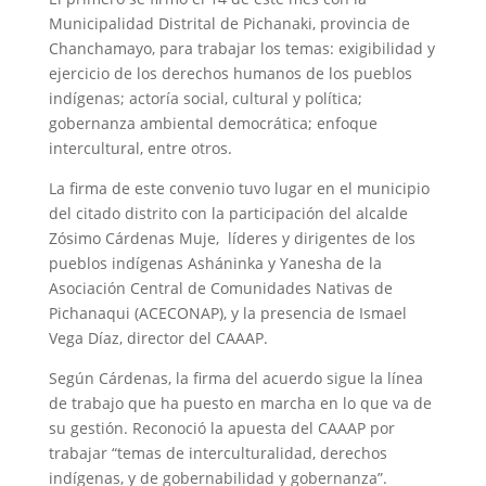
Municipalidad Distrital de Pichanaki, provincia de
Chanchamayo, para trabajar los temas: exigibilidad y
ejercicio de los derechos humanos de los pueblos
indígenas; actoría social, cultural y política;
gobernanza ambiental democrática; enfoque
intercultural, entre otros.
La firma de este convenio tuvo lugar en el municipio
del citado distrito con la participación del alcalde
Zósimo Cárdenas Muje, líderes y dirigentes de los
pueblos indígenas Asháninka y Yanesha de la
Asociación Central de Comunidades Nativas de
Pichanaqui (ACECONAP), y la presencia de Ismael
Vega Díaz, director del CAAAP.
Según Cárdenas, la firma del acuerdo sigue la línea
de trabajo que ha puesto en marcha en lo que va de
su gestión. Reconoció la apuesta del CAAAP por
trabajar “temas de interculturalidad, derechos
indígenas, y de gobernabilidad y gobernanza”.