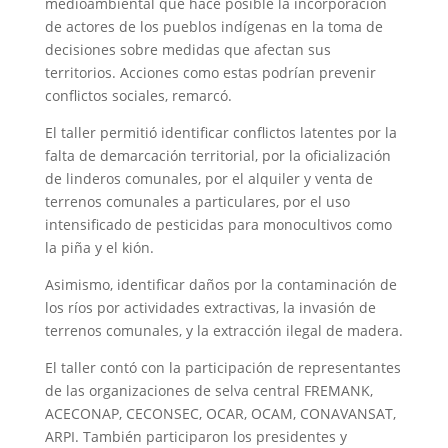
medioambiental que hace posible la incorporación
de actores de los pueblos indígenas en la toma de
decisiones sobre medidas que afectan sus
territorios. Acciones como estas podrían prevenir
conflictos sociales, remarcó.
El taller permitió identificar conflictos latentes por la
falta de demarcación territorial, por la oficialización
de linderos comunales, por el alquiler y venta de
terrenos comunales a particulares, por el uso
intensificado de pesticidas para monocultivos como
la piña y el kión.
Asimismo, identificar daños por la contaminación de
los ríos por actividades extractivas, la invasión de
terrenos comunales, y la extracción ilegal de madera.
El taller contó con la participación de representantes
de las organizaciones de selva central FREMANK,
ACECONAP, CECONSEC, OCAR, OCAM, CONAVANSAT,
ARPI. También participaron los presidentes y