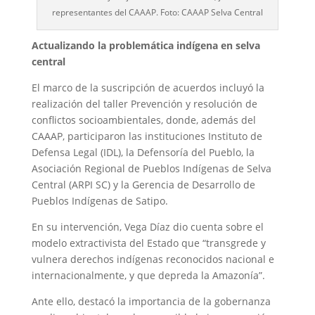
representantes del CAAAP. Foto: CAAAP Selva Central
Actualizando la problemática indígena en selva
central
El marco de la suscripción de acuerdos incluyó la
realización del taller Prevención y resolución de
conflictos socioambientales, donde, además del
CAAAP, participaron las instituciones Instituto de
Defensa Legal (IDL), la Defensoría del Pueblo, la
Asociación Regional de Pueblos Indígenas de Selva
Central (ARPI SC) y la Gerencia de Desarrollo de
Pueblos Indígenas de Satipo.
En su intervención, Vega Díaz dio cuenta sobre el
modelo extractivista del Estado que “transgrede y
vulnera derechos indígenas reconocidos nacional e
internacionalmente, y que depreda la Amazonía”.
Ante ello, destacó la importancia de la gobernanza