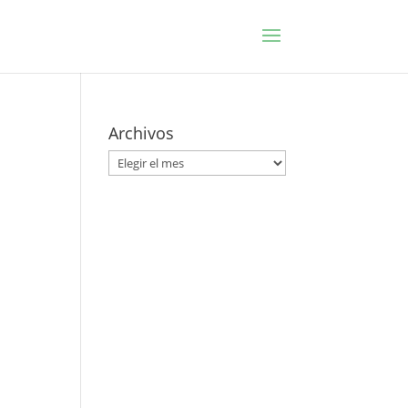
Archivos
Archivos