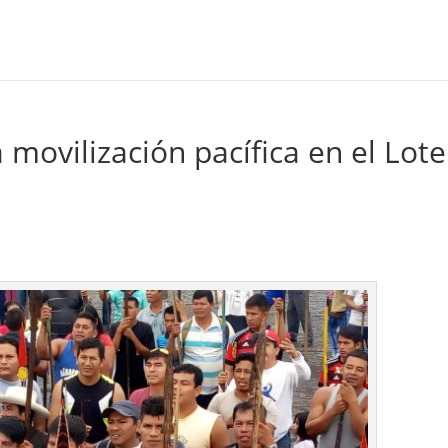
a movilización pacífica en el Lote