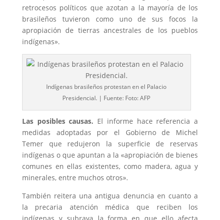
retrocesos políticos que azotan a la mayoría de los
brasileños tuvieron como uno de sus focos la
apropiación de tierras ancestrales de los pueblos
indígenas».
Indígenas brasileños protestan en el Palacio
Presidencial. | Fuente: Foto: AFP
Las posibles causas.
El informe hace referencia a
medidas adoptadas por el Gobierno de Michel
Temer que redujeron la superficie de reservas
indígenas o que apuntan a la «apropiación de bienes
comunes en ellas existentes, como madera, agua y
minerales, entre muchos otros».
También reitera una antigua denuncia en cuanto a
la precaria atención médica que reciben los
indígenas y subraya la forma en que ello afecta