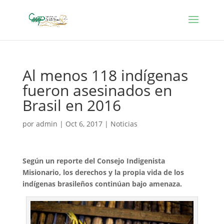
Al menos 118 indígenas
fueron asesinados en
Brasil en 2016
por
admin
|
Oct 6, 2017
|
Noticias
Según un reporte del Consejo Indigenista
Misionario, los derechos y la propia vida de los
indígenas brasileños continúan bajo amenaza.