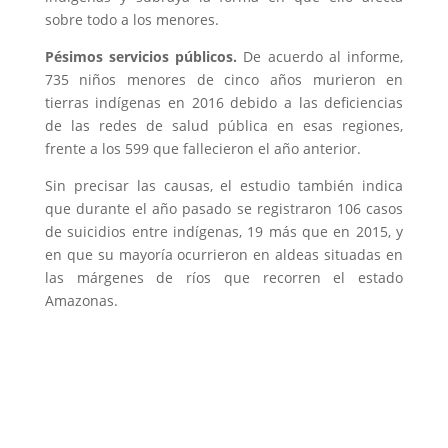
sobre todo a los menores.
Pésimos servicios públicos.
De acuerdo al informe,
735 niños menores de cinco años murieron en
tierras indígenas en 2016 debido a las deficiencias
de las redes de salud pública en esas regiones,
frente a los 599 que fallecieron el año anterior.
Sin precisar las causas, el estudio también indica
que durante el año pasado se registraron 106 casos
de suicidios entre indígenas, 19 más que en 2015, y
en que su mayoría ocurrieron en aldeas situadas en
las márgenes de ríos que recorren el estado
Amazonas.