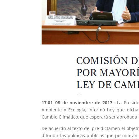
17:01|08 de noviembre de 2017.-
La Presid
Ambiente y Ecología, informó hoy que dich
Cambio Climático, que esperará ser aprobada 
De acuerdo al texto del pre dictamen el objeti
difundir las políticas públicas que permitirán