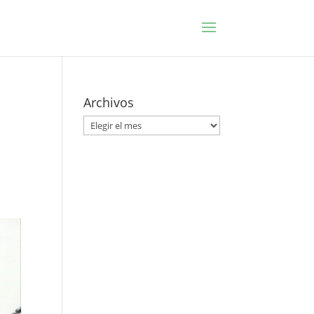
Archivos
Archivos