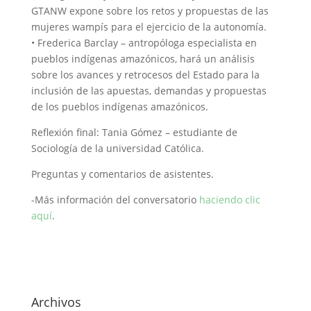
GTANW expone sobre los retos y propuestas de las
mujeres wampís para el ejercicio de la autonomía.
• Frederica Barclay – antropóloga especialista en
pueblos indígenas amazónicos, hará un análisis
sobre los avances y retrocesos del Estado para la
inclusión de las apuestas, demandas y propuestas
de los pueblos indígenas amazónicos.
Reflexión final: Tania Gómez – estudiante de
Sociología de la universidad Católica.
Preguntas y comentarios de asistentes.
-Más información del conversatorio
haciendo clic
aquí
.
Archivos