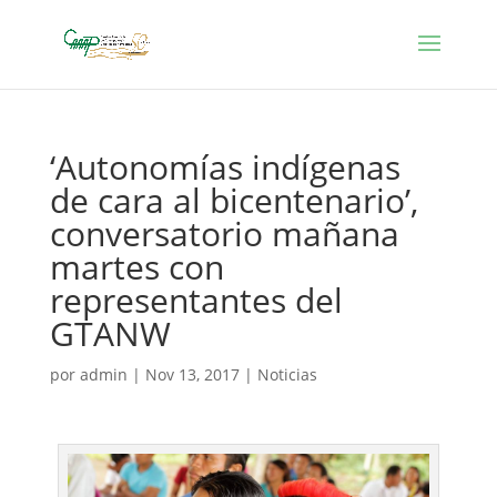
‘Autonomías indígenas
de cara al bicentenario’,
conversatorio mañana
martes con
representantes del
GTANW
por
admin
|
Nov 13, 2017
|
Noticias