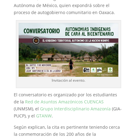
Autónoma de México, quien expondrá sobre el
proceso de autogobierno comunitario en Oaxaca.
Invitación al evento.
El conversatorio es organizado por los estudiantes
de la
Red de Asuntos Amazónicos CUENCAS
(UNMSM), el
Grupo Interdisciplinario Amazonía
(GIA-
PUCP), y el
GTANW
.
Según explican, la cita es pertinente teniendo cerca
la conmemoración de los 200 años de la