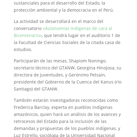
sustanciales para el desarrollo del Estado, la
protección ambiental y la democracia en el Perú.
La actividad se desarrollará en el marco del
conversatorio
«Autonomías Indígenas de cara al
Bicentenario»
, que tendrá lugar en el auditorio 1 de
la Facultad de Ciencias Sociales de la citada casa de
estudios.
Participarán de las mesas, Shapiom Noningo,
secretario técnico del GTANW, Georgina Hinojosa, su
directora de Juventudes, y Gerónimo Petsain,
presidente del Gobierno de la Cuenca del Kanus (río
Santiago) del GTANW.
También estarán investigadoras reconocidas como
Frederica Barclay, experta en pueblos indígenas
amazónicos, quien hará un análisis de los avances y
retrocesos del Estado para la inclusión de las
demandas y propuestas de los pueblos indígenas, y
Luz Estrello, socióloga de la Universidad Nacional