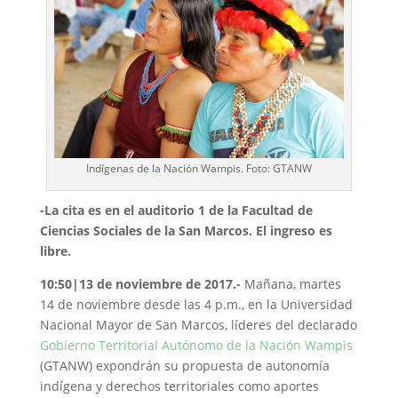
Indígenas de la Nación Wampis. Foto: GTANW
-La cita es en el auditorio 1 de la Facultad de
Ciencias Sociales de la San Marcos. El ingreso es
libre.
10:50|13 de noviembre de 2017.-
Mañana, martes
14 de noviembre desde las 4 p.m., en la Universidad
Nacional Mayor de San Marcos, líderes del declarado
Gobierno Territorial Autónomo de la Nación Wampis
(GTANW) expondrán su propuesta de autonomía
indígena y derechos territoriales como aportes