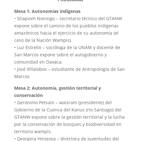
Mesa 1: Autonomías indígenas
• Shapiom Noningo – secretario técnico del GTANW
expone sobre el camino de los pueblos indígenas
amazónicos hacia el ejercicio de su autonomía (el
caso de la Nación Wampis).
• Luz Estrello – socióloga de la UNAM y docente de
San Marcos expone sobre el autogobierno y
comunidad en Oaxaca.
• José Villalobos – estudiante de Antropología de San
Marcos
Mesa 2: Autonomía, gestión territorial y
conservación
• Gerónimo Petsain – waisram (presidente) del
Gobierno de la Cuenca del Kanus (río Santiago) del
GTANW expone sobre la gestión territorial y la lucha
por la conservación de bosques y biodiversidad en
territorio wampis.
• Georgina Hinojosa – directora de Juventudes del