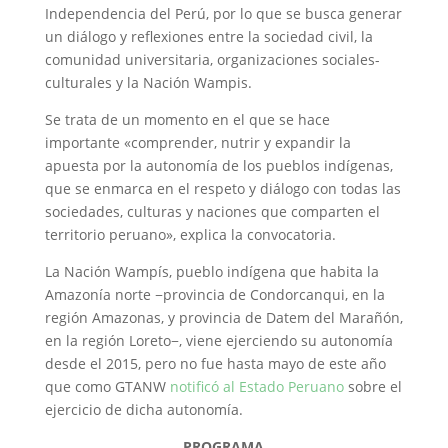
Independencia del Perú, por lo que se busca generar
un diálogo y reflexiones entre la sociedad civil, la
comunidad universitaria, organizaciones sociales-
culturales y la Nación Wampis.
Se trata de un momento en el que se hace
importante «comprender, nutrir y expandir la
apuesta por la autonomía de los pueblos indígenas,
que se enmarca en el respeto y diálogo con todas las
sociedades, culturas y naciones que comparten el
territorio peruano», explica la convocatoria.
La Nación Wampís, pueblo indígena que habita la
Amazonía norte −provincia de Condorcanqui, en la
región Amazonas, y provincia de Datem del Marañón,
en la región Loreto−, viene ejerciendo su autonomía
desde el 2015, pero no fue hasta mayo de este año
que como GTANW
notificó al Estado Peruano
sobre el
ejercicio de dicha autonomía.
PROGRAMA