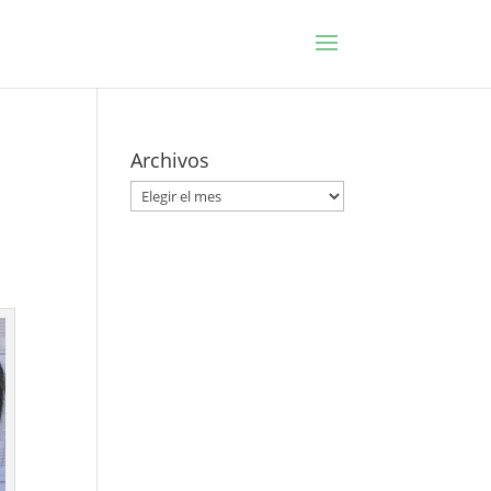
n
Archivos
Archivos