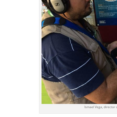
Ismael Vega, director