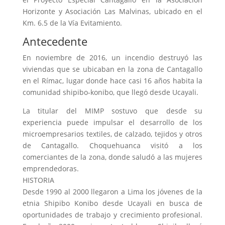
Horizonte y Asociación Las Malvinas, ubicado en el
Km. 6.5 de la Vía Evitamiento.
Antecedente
En noviembre de 2016, un incendio destruyó las
viviendas que se ubicaban en la zona de Cantagallo
en el Rímac, lugar donde hace casi 16 años habita la
comunidad shipibo-konibo, que llegó desde Ucayali.
La titular del MIMP sostuvo que desde su
experiencia puede impulsar el desarrollo de los
microempresarios textiles, de calzado, tejidos y otros
de Cantagallo. Choquehuanca visitó a los
comerciantes de la zona, donde saludó a las mujeres
emprendedoras.
HISTORIA
Desde 1990 al 2000 llegaron a Lima los jóvenes de la
etnia Shipibo Konibo desde Ucayali en busca de
oportunidades de trabajo y crecimiento profesional.