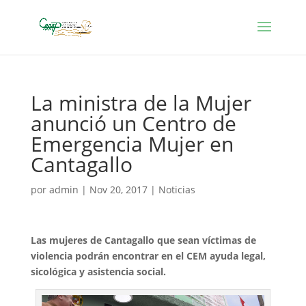
La ministra de la Mujer
anunció un Centro de
Emergencia Mujer en
Cantagallo
por
admin
|
Nov 20, 2017
|
Noticias
Las mujeres de Cantagallo que sean víctimas de
violencia podrán encontrar en el CEM ayuda legal,
sicológica y asistencia social.