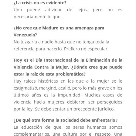
¿La crisis no es evidente?
Uno puede adivinar de lejos, pero no es
necesariamente lo que…
¿No cree que Maduro es una amenaza para
Venezuela?
No juzgaría a nadie hasta que no tenga toda la
referencia para hacerlo. Prefiero no especular.
Hoy es el Día Internacional de la Eliminación de la
Violencia Contra la Mujer. ¿Dónde cree que puede
estar la raíz de esta problemática?
Hay raíces históricas en las que a la mujer se le
estigmatizó, marginó, acalló, pero lo más grave en los
últimos años es la impunidad. Muchos casos de
violencia hacia mujeres debieron ser perseguidos
por la ley. Se debe sentar un precedente jurídico.
¿De qué otra forma la sociedad debe enfrentarlo?
La educación de que los seres humanos somos
complementarios, una cultura por el respeto. Una