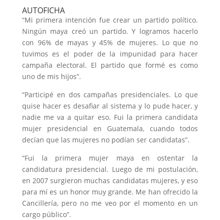
AUTOFICHA
“Mi primera intención fue crear un partido político.
Ningún maya creó un partido. Y logramos hacerlo
con 96% de mayas y 45% de mujeres. Lo que no
tuvimos es el poder de la impunidad para hacer
campaña electoral. El partido que formé es como
uno de mis hijos”.
“Participé en dos campañas presidenciales. Lo que
quise hacer es desafiar al sistema y lo pude hacer, y
nadie me va a quitar eso. Fui la primera candidata
mujer presidencial en Guatemala, cuando todos
decían que las mujeres no podían ser candidatas”.
“Fui la primera mujer maya en ostentar la
candidatura presidencial. Luego de mi postulación,
en 2007 surgieron muchas candidatas mujeres, y eso
para mí es un honor muy grande. Me han ofrecido la
Cancillería, pero no me veo por el momento en un
cargo público”.