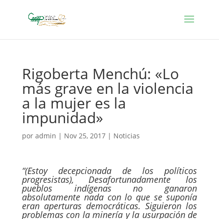
Rigoberta Menchú: «Lo
más grave en la violencia
a la mujer es la
impunidad»
por
admin
|
Nov 25, 2017
|
Noticias
“(Estoy decepcionada de los políticos
progresistas), Desafortunadamente los
pueblos indígenas no ganaron
absolutamente nada con lo que se suponía
eran aperturas democráticas. Siguieron los
problemas con la minería y la usurpación de