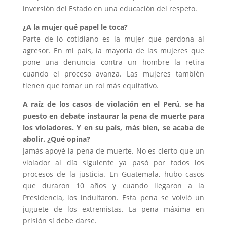
inversión del Estado en una educación del respeto.
¿A la mujer qué papel le toca?
Parte de lo cotidiano es la mujer que perdona al
agresor. En mi país, la mayoría de las mujeres que
pone una denuncia contra un hombre la retira
cuando el proceso avanza. Las mujeres también
tienen que tomar un rol más equitativo.
A raíz de los casos de violación en el Perú, se ha
puesto en debate instaurar la pena de muerte para
los violadores. Y en su país, más bien, se acaba de
abolir. ¿Qué opina?
Jamás apoyé la pena de muerte. No es cierto que un
violador al día siguiente ya pasó por todos los
procesos de la justicia. En Guatemala, hubo casos
que duraron 10 años y cuando llegaron a la
Presidencia, los indultaron. Esta pena se volvió un
juguete de los extremistas. La pena máxima en
prisión sí debe darse.