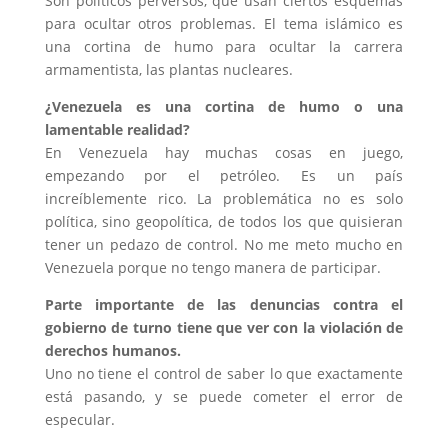
Son políticos perversos, que usan ciertos esquemas
para ocultar otros problemas. El tema islámico es
una cortina de humo para ocultar la carrera
armamentista, las plantas nucleares.
¿Venezuela es una cortina de humo o una
lamentable realidad?
En Venezuela hay muchas cosas en juego,
empezando por el petróleo. Es un país
increíblemente rico. La problemática no es solo
política, sino geopolítica, de todos los que quisieran
tener un pedazo de control. No me meto mucho en
Venezuela porque no tengo manera de participar.
Parte importante de las denuncias contra el
gobierno de turno tiene que ver con la violación de
derechos humanos.
Uno no tiene el control de saber lo que exactamente
está pasando, y se puede cometer el error de
especular.