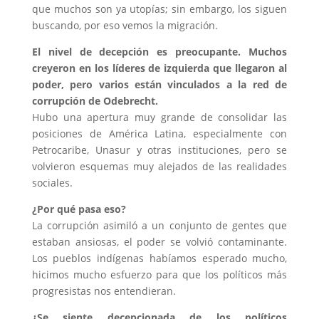
que muchos son ya utopías; sin embargo, los siguen
buscando, por eso vemos la migración.
El nivel de decepción es preocupante. Muchos
creyeron en los líderes de izquierda que llegaron al
poder, pero varios están vinculados a la red de
corrupción de Odebrecht.
Hubo una apertura muy grande de consolidar las
posiciones de América Latina, especialmente con
Petrocaribe, Unasur y otras instituciones, pero se
volvieron esquemas muy alejados de las realidades
sociales.
¿Por qué pasa eso?
La corrupción asimiló a un conjunto de gentes que
estaban ansiosas, el poder se volvió contaminante.
Los pueblos indígenas habíamos esperado mucho,
hicimos mucho esfuerzo para que los políticos más
progresistas nos entendieran.
¿Se siente decepcionada de los políticos