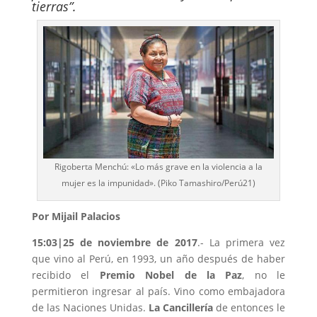
tierras”.
Rigoberta Menchú: «Lo más grave en la violencia a la
mujer es la impunidad». (Piko Tamashiro/Perú21)
Por Mijail Palacios
15:03|25 de noviembre de 2017
.- La primera vez
que vino al Perú, en 1993, un año después de haber
recibido el
Premio Nobel de la Paz
, no le
permitieron ingresar al país. Vino como embajadora
de las Naciones Unidas.
La Cancillería
de entonces le