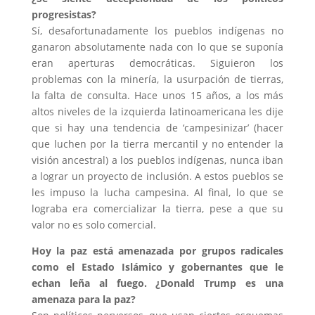
progresistas?
Sí, desafortunadamente los pueblos indígenas no
ganaron absolutamente nada con lo que se suponía
eran aperturas democráticas. Siguieron los
problemas con la minería, la usurpación de tierras,
la falta de consulta. Hace unos 15 años, a los más
altos niveles de la izquierda latinoamericana les dije
que si hay una tendencia de ‘campesinizar’ (hacer
que luchen por la tierra mercantil y no entender la
visión ancestral) a los pueblos indígenas, nunca iban
a lograr un proyecto de inclusión. A estos pueblos se
les impuso la lucha campesina. Al final, lo que se
lograba era comercializar la tierra, pese a que su
valor no es solo comercial.
Hoy la paz está amenazada por grupos radicales
como el Estado Islámico y gobernantes que le
echan leña al fuego. ¿Donald Trump es una
amenaza para la paz?