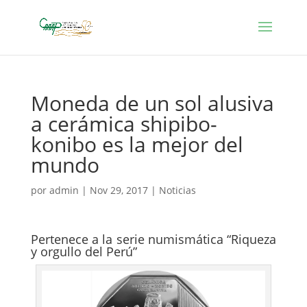
Moneda de un sol alusiva
a cerámica shipibo-
konibo es la mejor del
mundo
por
admin
|
Nov 29, 2017
|
Noticias
Pertenece a la serie numismática “Riqueza
y orgullo del Perú”