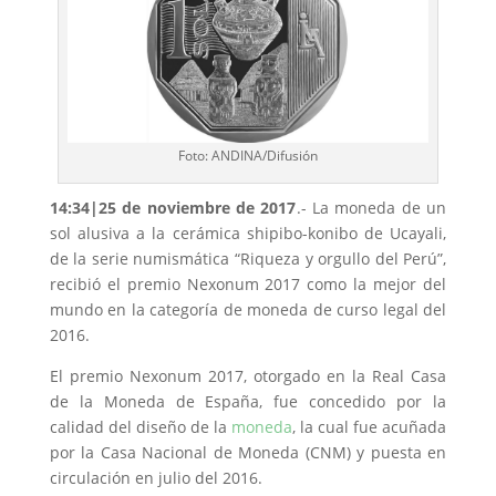
Foto: ANDINA/Difusión
14:34|25 de noviembre de 2017
.- La moneda de un
sol alusiva a la cerámica shipibo-konibo de Ucayali,
de la serie numismática “Riqueza y orgullo del Perú”,
recibió el premio Nexonum 2017 como la mejor del
mundo en la categoría de moneda de curso legal del
2016.
El premio Nexonum 2017, otorgado en la Real Casa
de la Moneda de España, fue concedido por la
calidad del diseño de la
moneda
, la cual fue acuñada
por la Casa Nacional de Moneda (CNM) y puesta en
circulación en julio del 2016.