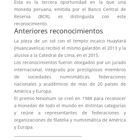
Esta es la tercera oportunidad en la que una
moneda peruana, emitida por el Banco Central de
Reserva (BCR), es distinguida con este
reconocimiento.
Anteriores reconocimientos
La pieza de un sol con el templo incaico Huaytará
(Huancavelica) recibió el mismo galardón el 2013 y la
alusiva a la Catedral de Lima, en el 2015.
Los reconocimientos fueron otorgados por un jurado
internacional, integrado por prestigiosos miembros
de sociedades numismáticas, federaciones
nacionales y académicos de más de 20 países de
América y Europa.
El premio Nexonum se creó en 1988 para reconocer
a monedas de todo el mundo en distintas categorías
y reúne a representantes de federaciones y
organizaciones de filatelia y numismática de América
y Europa.
____________________________________