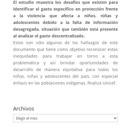
El estudio muestra los desafíos que existen para
identificar el gasto específico en protección frente
a la violencia que afecta a niños, niñas y
adolescentes debido a la falta de información
desagregada, situación que también está presente
al analizar el gasto descentralizado.
Estos son sólo algunos de los hallazgos de este
documento que tiene como objetivo reconocer estas
inequidades para trabajar en torno a esta
problemática y así brindar oportunidades de
desarrollo de manera equitativa para todos los
niños, niñas y adolescentes del país, con especial
énfasis en las poblaciones indígenas, finaliza Unicef.
Archivos
Archivos