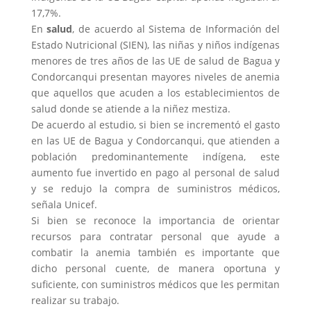
17,7%.
En
salud
, de acuerdo al Sistema de Información del
Estado Nutricional (SIEN), las niñas y niños indígenas
menores de tres años de las UE de salud de Bagua y
Condorcanqui presentan mayores niveles de anemia
que aquellos que acuden a los establecimientos de
salud donde se atiende a la niñez mestiza.
De acuerdo al estudio, si bien se incrementó el gasto
en las UE de Bagua y Condorcanqui, que atienden a
población predominantemente indígena, este
aumento fue invertido en pago al personal de salud
y se redujo la compra de suministros médicos,
señala Unicef.
Si bien se reconoce la importancia de orientar
recursos para contratar personal que ayude a
combatir la anemia también es importante que
dicho personal cuente, de manera oportuna y
suficiente, con suministros médicos que les permitan
realizar su trabajo.