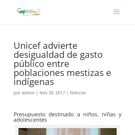
Unicef advierte
desigualdad de gasto
público entre
poblaciones mestizas e
indígenas
por
admin
|
Nov 30, 2017
|
Noticias
Presupuesto destinado a niños, niñas y
adolescentes