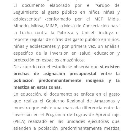
El documento elaborado por el “Grupo de
Seguimiento al gasto público en niños, niñas y
adolescentes” -conformado por el MEF, Midis,
Minedu, Minsa, MIMP, la Mesa de Concertación para
la Lucha contra la Pobreza y Unicef- incluye el
reporte regular de cifras del gasto público en niños,
niñas y adolescentes y, por primera vez, un análisis
específico de la inversión en salud, educación y
protección en espacios amazónicos.
De acuerdo con el estudio se observa que
sí existen
brechas de asignación presupuestal entre la
población predominantemente indígena y la
mestiza en estas zonas.
En educación, el documento se enfoca en el gasto
que realiza el Gobierno Regional de Amazonas y
muestra que existe una marcada diferencia entre la
inversión en el Programa de Logros de Aprendizaje
(PELA) realizado en las unidades ejecutoras que
atienden a población predominantemente mestiza