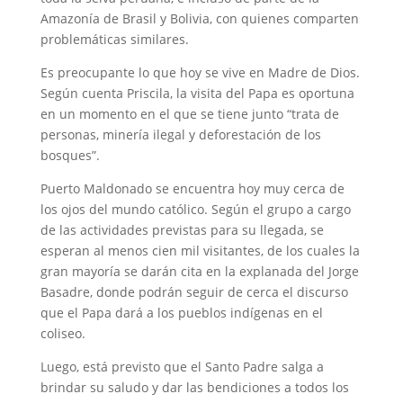
Amazonía de Brasil y Bolivia, con quienes comparten
problemáticas similares.
Es preocupante lo que hoy se vive en Madre de Dios.
Según cuenta Priscila, la visita del Papa es oportuna
en un momento en el que se tiene junto “trata de
personas, minería ilegal y deforestación de los
bosques”.
Puerto Maldonado se encuentra hoy muy cerca de
los ojos del mundo católico. Según el grupo a cargo
de las actividades previstas para su llegada, se
esperan al menos cien mil visitantes, de los cuales la
gran mayoría se darán cita en la explanada del Jorge
Basadre, donde podrán seguir de cerca el discurso
que el Papa dará a los pueblos indígenas en el
coliseo.
Luego, está previsto que el Santo Padre salga a
brindar su saludo y dar las bendiciones a todos los