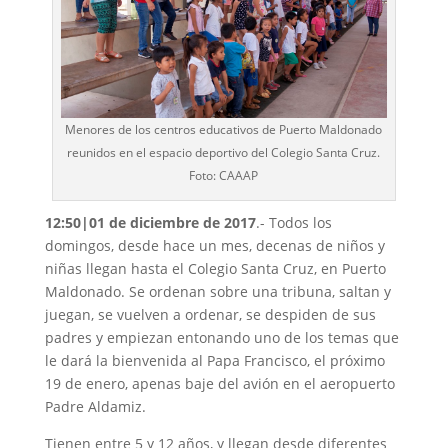
Menores de los centros educativos de Puerto Maldonado
reunidos en el espacio deportivo del Colegio Santa Cruz.
Foto: CAAAP
12:50|01 de diciembre de 2017
.- Todos los
domingos, desde hace un mes, decenas de niños y
niñas llegan hasta el Colegio Santa Cruz, en Puerto
Maldonado. Se ordenan sobre una tribuna, saltan y
juegan, se vuelven a ordenar, se despiden de sus
padres y empiezan entonando uno de los temas que
le dará la bienvenida al Papa Francisco, el próximo
19 de enero, apenas baje del avión en el aeropuerto
Padre Aldamiz.
Tienen entre 5 y 12 años, y llegan desde diferentes