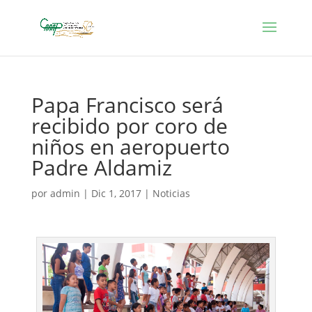
Papa Francisco será
recibido por coro de
niños en aeropuerto
Padre Aldamiz
por
admin
|
Dic 1, 2017
|
Noticias