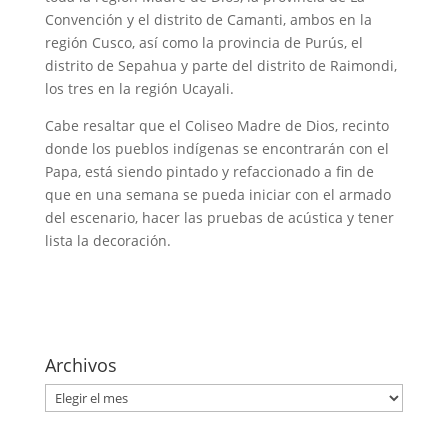
Convención y el distrito de Camanti, ambos en la
región Cusco, así como la provincia de Purús, el
distrito de Sepahua y parte del distrito de Raimondi,
los tres en la región Ucayali.
Cabe resaltar que el Coliseo Madre de Dios, recinto
donde los pueblos indígenas se encontrarán con el
Papa, está siendo pintado y refaccionado a fin de
que en una semana se pueda iniciar con el armado
del escenario, hacer las pruebas de acústica y tener
lista la decoración.
Archivos
Archivos