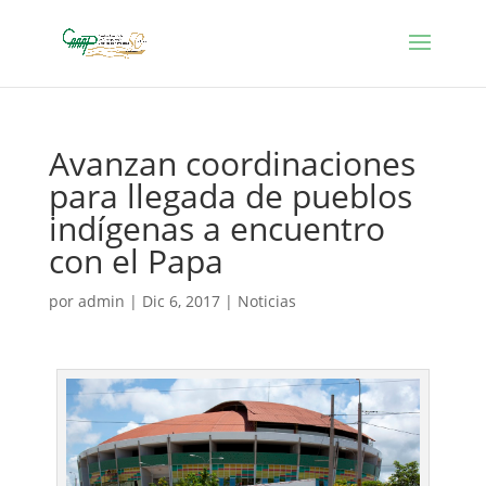
Avanzan coordinaciones
para llegada de pueblos
indígenas a encuentro
con el Papa
por
admin
|
Dic 6, 2017
|
Noticias