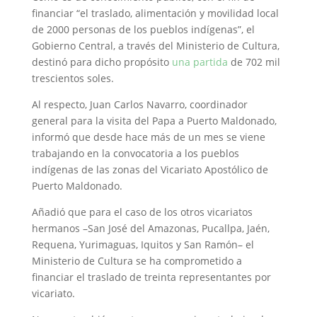
financiar “el traslado, alimentación y movilidad local
de 2000 personas de los pueblos indígenas”, el
Gobierno Central, a través del Ministerio de Cultura,
destinó para dicho propósito
una partida
de 702 mil
trescientos soles.
Al respecto, Juan Carlos Navarro, coordinador
general para la visita del Papa a Puerto Maldonado,
informó que desde hace más de un mes se viene
trabajando en la convocatoria a los pueblos
indígenas de las zonas del Vicariato Apostólico de
Puerto Maldonado.
Añadió que para el caso de los otros vicariatos
hermanos –San José del Amazonas, Pucallpa, Jaén,
Requena, Yurimaguas, Iquitos y San Ramón– el
Ministerio de Cultura se ha comprometido a
financiar el traslado de treinta representantes por
vicariato.