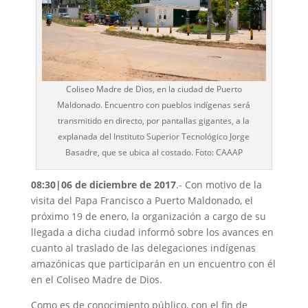
Coliseo Madre de Dios, en la ciudad de Puerto
Maldonado. Encuentro con pueblos indígenas será
transmitido en directo, por pantallas gigantes, a la
explanada del Instituto Superior Tecnológico Jorge
Basadre, que se ubica al costado. Foto: CAAAP
08:30|06 de diciembre de 2017
.- Con motivo de la
visita del Papa Francisco a Puerto Maldonado, el
próximo 19 de enero, la organización a cargo de su
llegada a dicha ciudad informó sobre los avances en
cuanto al traslado de las delegaciones indígenas
amazónicas que participarán en un encuentro con él
en el Coliseo Madre de Dios.
Como es de conocimiento público, con el fin de