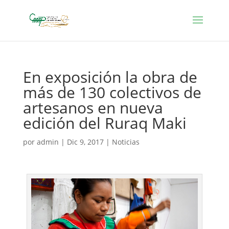
En exposición la obra de
más de 130 colectivos de
artesanos en nueva
edición del Ruraq Maki
por
admin
|
Dic 9, 2017
|
Noticias