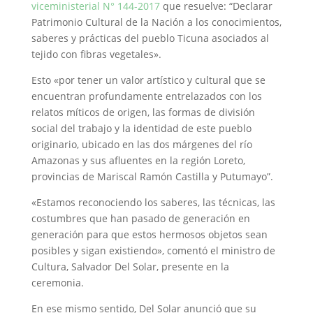
viceministerial N° 144-2017
que resuelve: “Declarar
Patrimonio Cultural de la Nación a los conocimientos,
saberes y prácticas del pueblo Ticuna asociados al
tejido con fibras vegetales».
Esto «por tener un valor artístico y cultural que se
encuentran profundamente entrelazados con los
relatos míticos de origen, las formas de división
social del trabajo y la identidad de este pueblo
originario, ubicado en las dos márgenes del río
Amazonas y sus afluentes en la región Loreto,
provincias de Mariscal Ramón Castilla y Putumayo”.
«Estamos reconociendo los saberes, las técnicas, las
costumbres que han pasado de generación en
generación para que estos hermosos objetos sean
posibles y sigan existiendo», comentó el ministro de
Cultura, Salvador Del Solar, presente en la
ceremonia.
En ese mismo sentido, Del Solar anunció que su