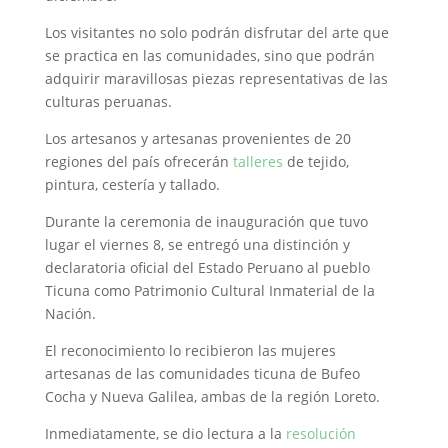
Los visitantes no solo podrán disfrutar del arte que
se practica en las comunidades, sino que podrán
adquirir maravillosas piezas representativas de las
culturas peruanas.
Los artesanos y artesanas provenientes de 20
regiones del país ofrecerán
talleres
de tejido,
pintura, cestería y tallado.
Durante la ceremonia de inauguración que tuvo
lugar el viernes 8, se entregó una distinción y
declaratoria oficial del Estado Peruano al pueblo
Ticuna como Patrimonio Cultural Inmaterial de la
Nación.
El reconocimiento lo recibieron las
mujeres
artesanas de las comunidades ticuna de Bufeo
Cocha y Nueva Galilea, ambas de la región Loreto.
Inmediatamente, se dio lectura a la
resolución