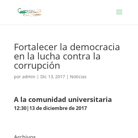
Fortalecer la democracia
en la lucha contra la
corrupción
por
admin
|
Dic 13, 2017
|
Noticias
A la comunidad universitaria
12:30|13 de diciembre de 2017
Archivos