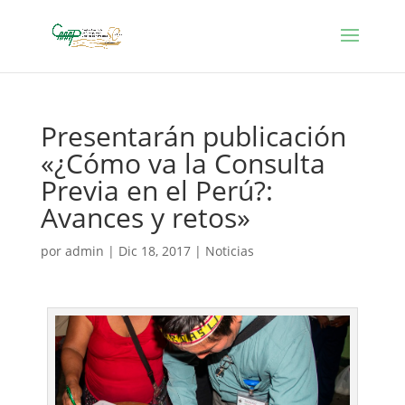
Presentarán publicación
«¿Cómo va la Consulta
Previa en el Perú?:
Avances y retos»
por
admin
|
Dic 18, 2017
|
Noticias