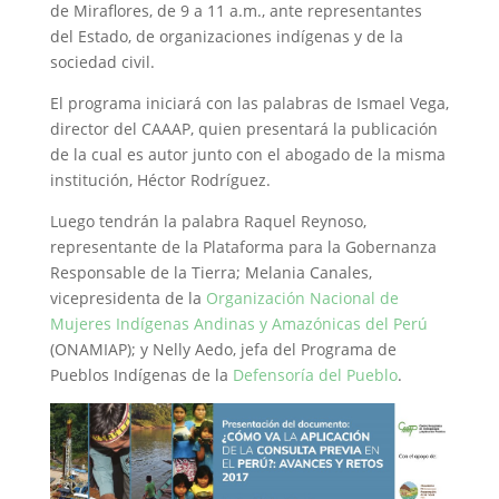
de Miraflores, de 9 a 11 a.m., ante representantes
del Estado, de organizaciones indígenas y de la
sociedad civil.
El programa iniciará con las palabras de Ismael Vega,
director del CAAAP, quien presentará la publicación
de la cual es autor junto con el abogado de la misma
institución, Héctor Rodríguez.
Luego tendrán la palabra Raquel Reynoso,
representante de la Plataforma para la Gobernanza
Responsable de la Tierra; Melania Canales,
vicepresidenta de la
Organización Nacional de
Mujeres Indígenas Andinas y Amazónicas del Perú
(ONAMIAP); y Nelly Aedo, jefa del Programa de
Pueblos Indígenas de la
Defensoría del Pueblo
.