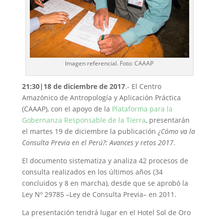
Imagen referencial. Foto: CAAAP
21:30|18 de diciembre de 2017
.- El Centro
Amazónico de Antropología y Aplicación Práctica
(CAAAP), con el apoyo de la
Plataforma para la
Gobernanza Responsable de la Tierra
, presentarán
el martes 19 de diciembre la publicación
¿Cómo va la
Consulta Previa en el Perú?: Avances y retos 2017
.
El documento sistematiza y analiza 42 procesos de
consulta realizados en los últimos años (34
concluidos y 8 en marcha), desde que se aprobó la
Ley Nº 29785 –Ley de Consulta Previa– en 2011.
La presentación tendrá lugar en el Hotel Sol de Oro