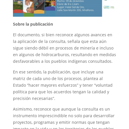
Sobre la publicación
El documento, si bien reconoce algunos avances en
la aplicación de la consulta, señala que esta aún
sigue siendo débil en procesos de minería e incluso
en algunos de hidrocarburos, resultando en medidas
desfavorables a los pueblos indígenas consultados.
En ese sentido, la publicación, que incluye una
matriz de cada uno de los procesos, plantea al
Estado “hacer mayores esfuerzos” y tener “voluntad
política para que los acuerdos tengan la calidad y
precisión necesarias”.
Asimismo, reconoce que aunque la consulta es un
instrumento imprescindible no solo para desarrollar
proyectos, programas y emitir normas que tengan
impacto en la vida y en los territorios de los pueblos