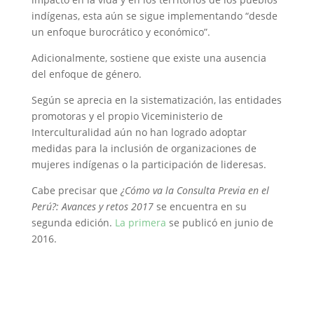
indígenas, esta aún se sigue implementando “desde
un enfoque burocrático y económico”.
Adicionalmente, sostiene que existe una ausencia
del enfoque de género.
Según se aprecia en la sistematización, las entidades
promotoras y el propio Viceministerio de
Interculturalidad aún no han logrado adoptar
medidas para la inclusión de organizaciones de
mujeres indígenas o la participación de lideresas.
Cabe precisar que
¿Cómo va la Consulta Previa en el
Perú?: Avances y retos 2017
se encuentra en su
segunda edición.
La primera
se publicó en junio de
2016.