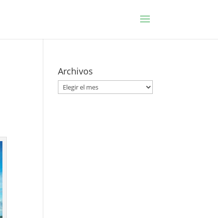
Archivos
Archivos