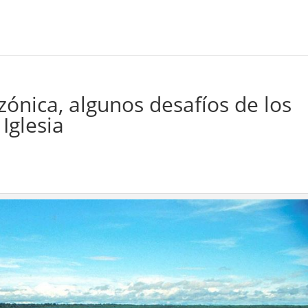
ónica, algunos desafíos de los
Iglesia