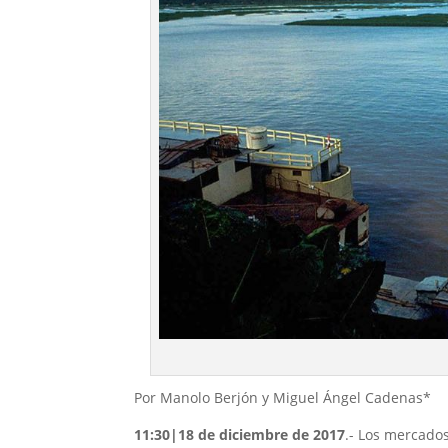
Por Manolo Berjón y Miguel Ángel Cadenas*
11:30|18 de diciembre de 2017
.- Los mercados