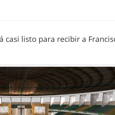
casi listo para recibir a Francis