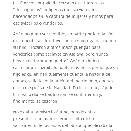
(La Convención), vio de cerca lo que fueron los
“shirongamas”, indígenas que servían a los
hacendados en la captura de mujeres y niños para
esclavizarlos o venderlos.
Adán no pudo ser vendido, en parte por la relación
que uno de sus tíos tuvo con un shirongama, cuenta
su hijo. “Tocaron a otros machiguengas para
venderlos como esclavos en Atalaya, pero nunca
llegaron a tocar a mi padre”. Adán no habla
castellano y Luzmila lo habla muy poco, por lo que su
hijo es quien habitualmente cuenta la historia de
ambos, sellada en la unión del matrimonio, apenas
el día después de la Navidad. Todo fue muy rápido.
El mismo día se bautizaron, se confirmaron y,
finalmente, se casaron.
No estaba previsto lo último, pero los hijos
presentes, que mantuvieron oculto dicho
sacramento de los oídos del obispo que oficiaba la