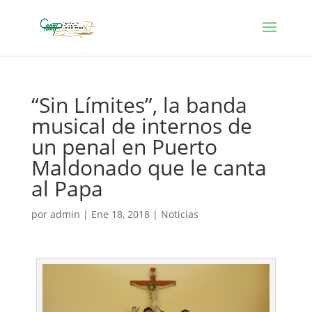
“Sin Límites”, la banda
musical de internos de
un penal en Puerto
Maldonado que le canta
al Papa
por
admin
|
Ene 18, 2018
|
Noticias