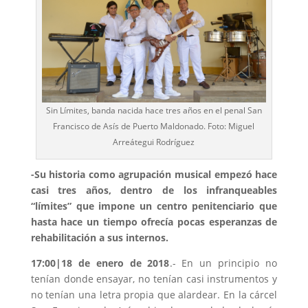
Sin Límites, banda nacida hace tres años en el penal San
Francisco de Asís de Puerto Maldonado. Foto: Miguel
Arreátegui Rodríguez
-Su historia como agrupación musical empezó hace
casi tres años, dentro de los infranqueables
“límites” que impone un centro penitenciario que
hasta hace un tiempo ofrecía pocas esperanzas de
rehabilitación a sus internos.
17:00|18 de enero de 2018
.- En un principio no
tenían donde ensayar, no tenían casi instrumentos y
no tenían una letra propia que alardear. En la cárcel