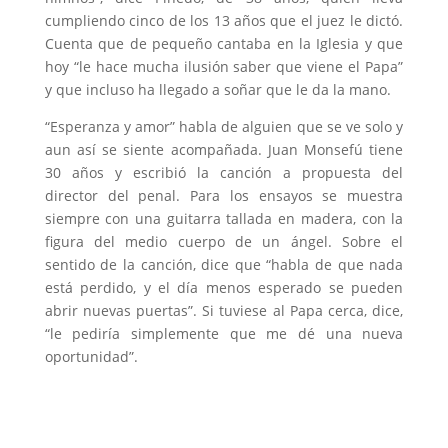
cumpliendo cinco de los 13 años que el juez le dictó.
Cuenta que de pequeño cantaba en la Iglesia y que
hoy “le hace mucha ilusión saber que viene el Papa”
y que incluso ha llegado a soñar que le da la mano.
“Esperanza y amor” habla de alguien que se ve solo y
aun así se siente acompañada. Juan Monsefú tiene
30 años y escribió la canción a propuesta del
director del penal. Para los ensayos se muestra
siempre con una guitarra tallada en madera, con la
figura del medio cuerpo de un ángel. Sobre el
sentido de la canción, dice que “habla de que nada
está perdido, y el día menos esperado se pueden
abrir nuevas puertas”. Si tuviese al Papa cerca, dice,
“le pediría simplemente que me dé una nueva
oportunidad”.