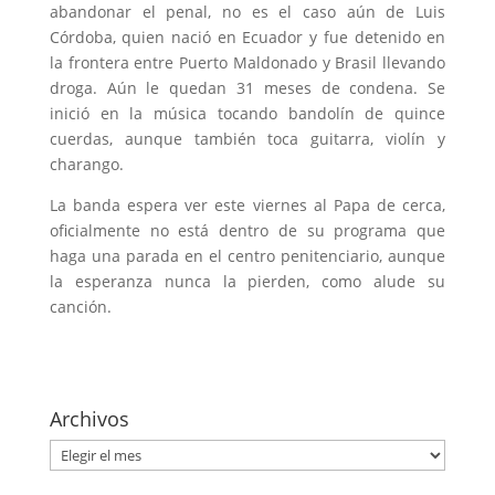
abandonar el penal, no es el caso aún de Luis
Córdoba, quien nació en Ecuador y fue detenido en
la frontera entre Puerto Maldonado y Brasil llevando
droga. Aún le quedan 31 meses de condena. Se
inició en la música tocando bandolín de quince
cuerdas, aunque también toca guitarra, violín y
charango.
La banda espera ver este viernes al Papa de cerca,
oficialmente no está dentro de su programa que
haga una parada en el centro penitenciario, aunque
la esperanza nunca la pierden, como alude su
canción.
Archivos
Archivos