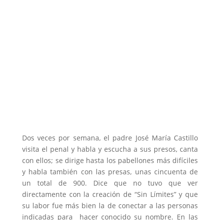
Dos veces por semana, el padre José María Castillo
visita el penal y habla y escucha a sus presos, canta
con ellos; se dirige hasta los pabellones más difíciles
y habla también con las presas, unas cincuenta de
un total de 900. Dice que no tuvo que ver
directamente con la creación de “Sin Límites” y que
su labor fue más bien la de conectar a las personas
indicadas para hacer conocido su nombre. En las