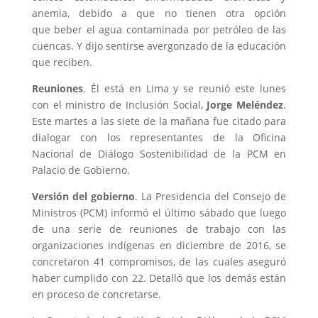
anemia, debido a que no tienen otra opción
que beber el agua contaminada por petróleo de las
cuencas. Y dijo sentirse avergonzado de la educación
que reciben.
Reuniones
. Él está en Lima y se reunió este lunes
con el ministro de Inclusión Social,
Jorge Meléndez
.
Este martes a las siete de la mañana fue citado para
dialogar con los representantes de la Oficina
Nacional de Diálogo Sostenibilidad de la PCM en
Palacio de Gobierno.
Versión del gobierno
. La Presidencia del Consejo de
Ministros (PCM) informó el último sábado que luego
de una serie de reuniones de trabajo con las
organizaciones indígenas en diciembre de 2016, se
concretaron 41 compromisos, de las cuales aseguró
haber cumplido con 22. Detalló que los demás están
en proceso de concretarse.