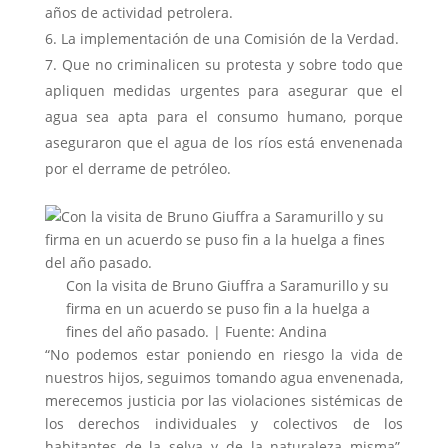
años de actividad petrolera.
La implementación de una Comisión de la Verdad.
Que no criminalicen su protesta y sobre todo que
apliquen medidas urgentes para asegurar que el
agua sea apta para el consumo humano, porque
aseguraron que el agua de los ríos está envenenada
por el derrame de petróleo.
Con la visita de Bruno Giuffra a Saramurillo y su
firma en un acuerdo se puso fin a la huelga a
fines del año pasado. | Fuente: Andina
“No podemos estar poniendo en riesgo la vida de
nuestros hijos, seguimos tomando agua envenenada,
merecemos justicia por las violaciones sistémicas de
los derechos individuales y colectivos de los
habitantes de la selva y de la naturaleza misma”,