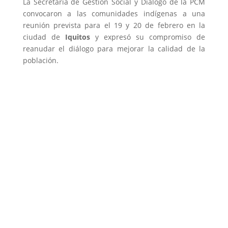
La Secretaría de Gestión Social y Diálogo de la PCM
convocaron a las comunidades indígenas a una
reunión prevista para el 19 y 20 de febrero en la
ciudad de
Iquitos
y expresó su compromiso de
reanudar el diálogo para mejorar la calidad de la
población.