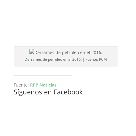
Derrames de petróleo en el 2016. | Fuente: PCM
________________________________
Fuente:
RPP Noticias
Síguenos en Facebook