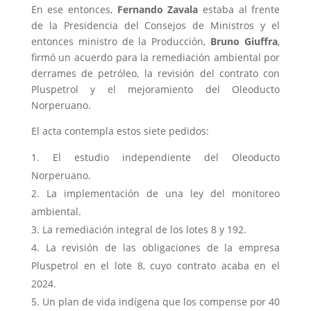
En ese entonces,
Fernando Zavala
estaba al frente
de la Presidencia del Consejos de Ministros y el
entonces ministro de la Producción,
Bruno Giuffra
,
firmó un acuerdo para la remediación ambiental por
derrames de petróleo, la revisión del contrato con
Pluspetrol y el mejoramiento del Oleoducto
Norperuano.
El acta contempla estos siete pedidos:
El estudio independiente del Oleoducto
Norperuano.
La implementación de una ley del monitoreo
ambiental.
La remediación integral de los lotes 8 y 192.
La revisión de las obligaciones de la empresa
Pluspetrol en el lote 8, cuyo contrato acaba en el
2024.
Un plan de vida indígena que los compense por 40