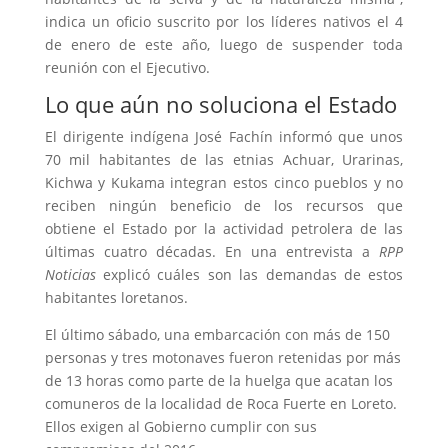
indica un oficio suscrito por los líderes nativos el 4
de enero de este año, luego de suspender toda
reunión con el Ejecutivo.
Lo que aún no soluciona el Estado
El dirigente indígena José Fachín informó que unos
70 mil habitantes de las etnias Achuar, Urarinas,
Kichwa y Kukama integran estos cinco pueblos y no
reciben ningún beneficio de los recursos que
obtiene el Estado por la actividad petrolera de las
últimas cuatro décadas. En una entrevista a
RPP
Noticias
explicó cuáles son las demandas de estos
habitantes loretanos.
El último sábado, una embarcación con más de 150
personas y tres motonaves fueron retenidas por más
de 13 horas como parte de la huelga que acatan los
comuneros de la localidad de Roca Fuerte en Loreto.
Ellos exigen al Gobierno cumplir con sus