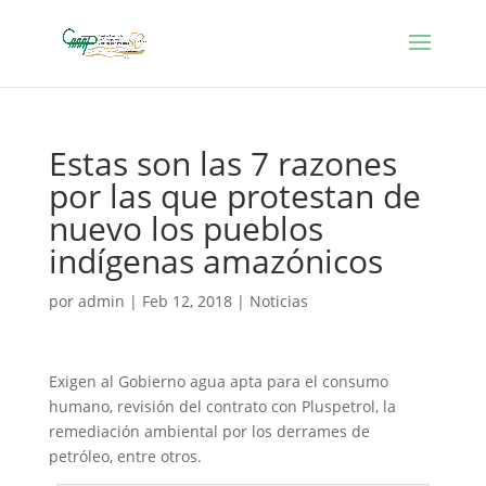
Estas son las 7 razones
por las que protestan de
nuevo los pueblos
indígenas amazónicos
por
admin
|
Feb 12, 2018
|
Noticias
Exigen al Gobierno agua apta para el consumo
humano, revisión del contrato con Pluspetrol, la
remediación ambiental por los derrames de
petróleo, entre otros.