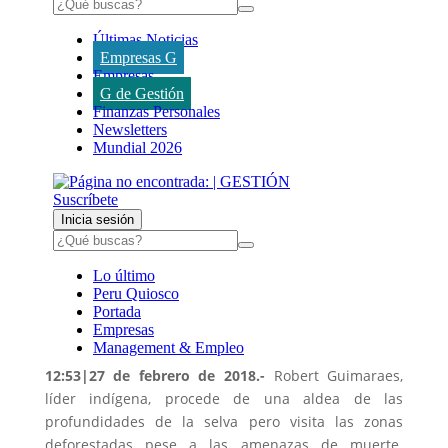
12:53|27 de febrero de 2018.-
Robert Guimaraes,
líder indígena, procede de una aldea de las
profundidades de la selva pero visita las zonas
deforestadas pese a las amenazas de muerte.