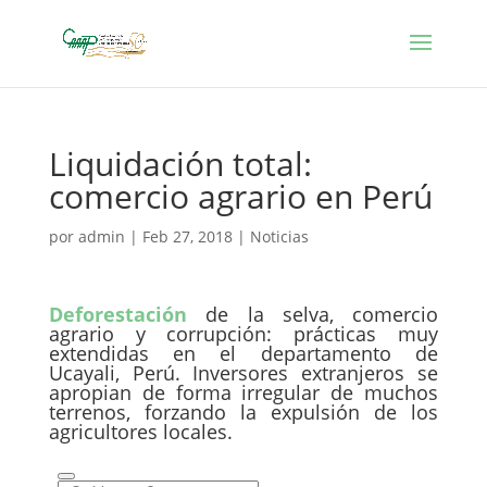
Liquidación total:
comercio agrario en Perú
por
admin
|
Feb 27, 2018
|
Noticias
Deforestación
de la selva, comercio
agrario y corrupción: prácticas muy
extendidas en el departamento de
Ucayali, Perú. Inversores extranjeros se
apropian de forma irregular de muchos
terrenos, forzando la expulsión de los
agricultores locales.