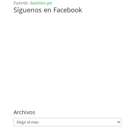
Fuente:
Gestión.pe
Síguenos en Facebook
Archivos
Archivos