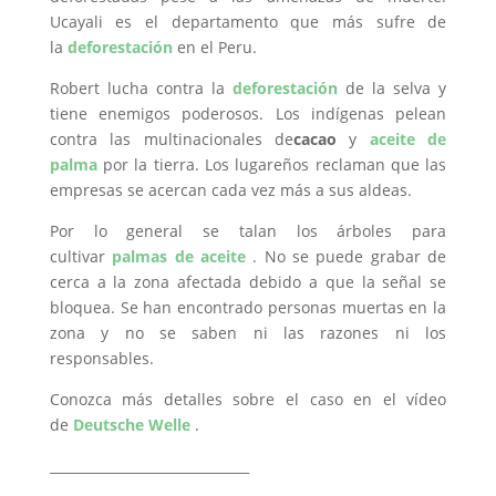
Ucayali es el departamento que más sufre de
la
deforestación
en el Peru.
Robert lucha contra la
deforestación
de la selva y
tiene enemigos poderosos. Los indígenas pelean
contra las multinacionales de
cacao
y
aceite de
palma
por la tierra. Los lugareños reclaman que las
empresas se acercan cada vez más a sus aldeas.
Por lo general se talan los árboles para
cultivar
palmas de aceite
. No se puede grabar de
cerca a la zona afectada debido a que la señal se
bloquea. Se han encontrado personas muertas en la
zona y no se saben ni las razones ni los
responsables.
Conozca más detalles sobre el caso en el vídeo
de
Deutsche Welle
.
______________________________