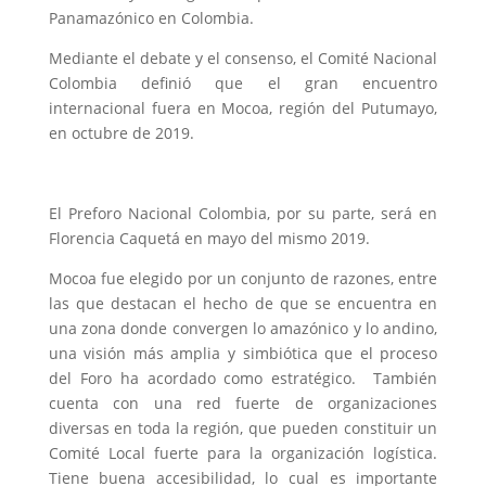
Panamazónico en Colombia.
Mediante el debate y el consenso, el Comité Nacional
Colombia definió que el gran encuentro
internacional fuera en Mocoa, región del Putumayo,
en octubre de 2019.
El Preforo Nacional Colombia, por su parte, será en
Florencia Caquetá en mayo del mismo 2019.
Mocoa fue elegido por un conjunto de razones, entre
las que destacan el hecho de que se encuentra en
una zona donde convergen lo amazónico y lo andino,
una visión más amplia y simbiótica que el proceso
del Foro ha acordado como estratégico. También
cuenta con una red fuerte de organizaciones
diversas en toda la región, que pueden constituir un
Comité Local fuerte para la organización logística.
Tiene buena accesibilidad, lo cual es importante