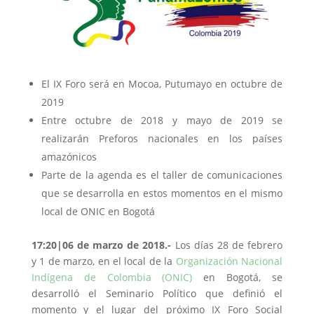
El IX Foro será en Mocoa, Putumayo en octubre de
2019
Entre octubre de 2018 y mayo de 2019 se
realizarán Preforos nacionales en los países
amazónicos
Parte de la agenda es el taller de comunicaciones
que se desarrolla en estos momentos en el mismo
local de ONIC en Bogotá
17:20|06 de marzo de 2018.-
Los días 28 de febrero
y 1 de marzo, en el local de la
Organización Nacional
Indígena de Colombia (ONIC)
en Bogotá, se
desarrolló el Seminario Político que definió el
momento y el lugar del próximo IX Foro Social