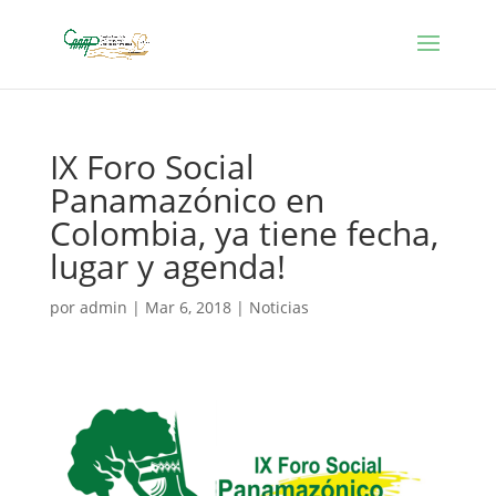
IX Foro Social
Panamazónico en
Colombia, ya tiene fecha,
lugar y agenda!
por
admin
|
Mar 6, 2018
|
Noticias