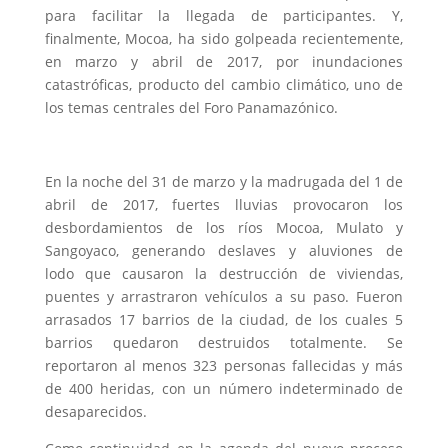
para facilitar la llegada de participantes. Y,
finalmente, Mocoa, ha sido golpeada recientemente,
en marzo y abril de 2017, por inundaciones
catastróficas, producto del cambio climático, uno de
los temas centrales del Foro Panamazónico.
En la noche del 31 de marzo y la madrugada del 1 de
abril de 2017, fuertes lluvias provocaron los
desbordamientos de los ríos Mocoa, Mulato y
Sangoyaco, generando deslaves y aluviones de
lodo que causaron la destrucción de viviendas,
puentes y arrastraron vehículos a su paso. Fueron
arrasados 17 barrios de la ciudad, de los cuales 5
barrios quedaron destruidos totalmente. Se
reportaron al menos 323 personas fallecidas y más
de 400 heridas, con un número indeterminado de
desaparecidos.