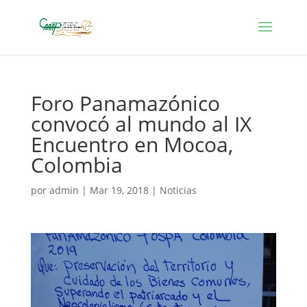
Foro Panamazónico
convocó al mundo al IX
Encuentro en Mocoa,
Colombia
por
admin
|
Mar 19, 2018
|
Noticias