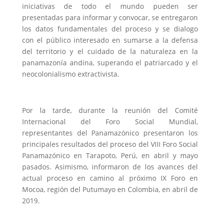
iniciativas de todo el mundo pueden ser
presentadas para informar y convocar, se entregaron
los datos fundamentales del proceso y se dialogo
con el público interesado en sumarse a la defensa
del territorio y el cuidado de la naturaleza en la
panamazonía andina, superando el patriarcado y el
neocolonialismo extractivista.
Por la tarde, durante la reunión del Comité
Internacional del Foro Social Mundial,
representantes del Panamazónico presentaron los
principales resultados del proceso del VIII Foro Social
Panamazónico en Tarapoto, Perú, en abril y mayo
pasados. Asimismo, informaron de los avances del
actual proceso en camino al próximo IX Foro en
Mocoa, región del Putumayo en Colombia, en abril de
2019.