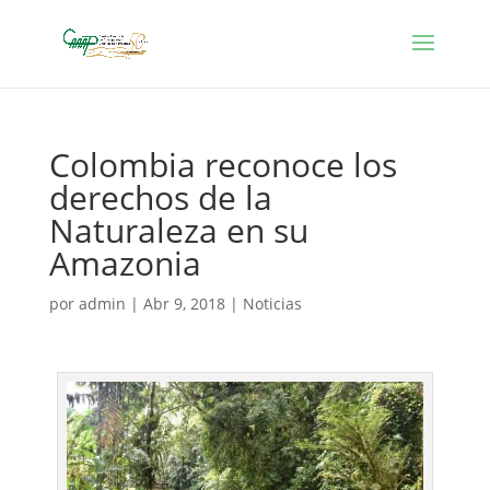
Colombia reconoce los
derechos de la
Naturaleza en su
Amazonia
por
admin
|
Abr 9, 2018
|
Noticias