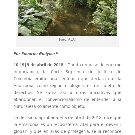
Foto: ALAI
Por Eduardo Gudynas*
10:19|9 de abril de 2018.-
Dando un paso de enorme
importancia, la Corte Suprema de Justicia de
Colombia emitió una sentencia que declara que la
Amazonia, como región ecológica, es un sujeto de
derechos. Se suma así a otras iniciativas que
abandonan el convencionalismo de entender a la
Naturaleza solamente como objeto.
La decisión, aprobada el 5 de abril de 2018, dice que
la Amazonia es un “ecosistema vital para el devenir
global”, y que en aras de protegerla, se la reconoce