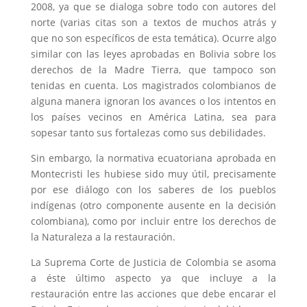
2008, ya que se dialoga sobre todo con autores del
norte (varias citas son a textos de muchos atrás y
que no son específicos de esta temática). Ocurre algo
similar con las leyes aprobadas en Bolivia sobre los
derechos de la Madre Tierra, que tampoco son
tenidas en cuenta. Los magistrados colombianos de
alguna manera ignoran los avances o los intentos en
los países vecinos en América Latina, sea para
sopesar tanto sus fortalezas como sus debilidades.
Sin embargo, la normativa ecuatoriana aprobada en
Montecristi les hubiese sido muy útil, precisamente
por ese diálogo con los saberes de los pueblos
indígenas (otro componente ausente en la decisión
colombiana), como por incluir entre los derechos de
la Naturaleza a la restauración.
La Suprema Corte de Justicia de Colombia se asoma
a éste último aspecto ya que incluye a la
restauración entre las acciones que debe encarar el