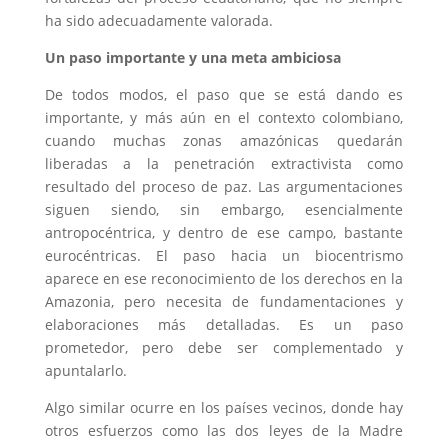
ha sido adecuadamente valorada.
Un paso importante y una meta ambiciosa
De todos modos, el paso que se está dando es
importante, y más aún en el contexto colombiano,
cuando muchas zonas amazónicas quedarán
liberadas a la penetración extractivista como
resultado del proceso de paz. Las argumentaciones
siguen siendo, sin embargo, esencialmente
antropocéntrica, y dentro de ese campo, bastante
eurocéntricas. El paso hacia un biocentrismo
aparece en ese reconocimiento de los derechos en la
Amazonia, pero necesita de fundamentaciones y
elaboraciones más detalladas. Es un paso
prometedor, pero debe ser complementado y
apuntalarlo.
Algo similar ocurre en los países vecinos, donde hay
otros esfuerzos como las dos leyes de la Madre