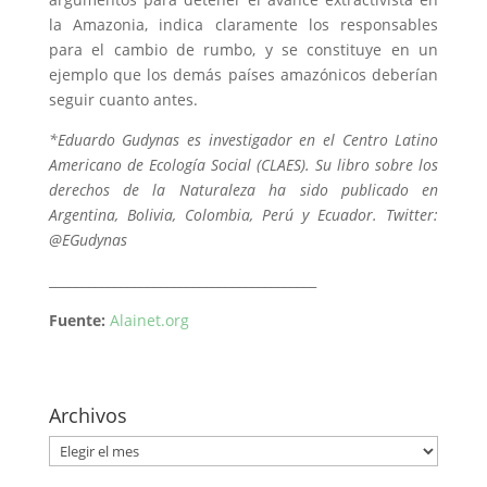
la Amazonia, indica claramente los responsables
para el cambio de rumbo, y se constituye en un
ejemplo que los demás países amazónicos deberían
seguir cuanto antes.
*Eduardo Gudynas es investigador en el Centro Latino
Americano de Ecología Social (CLAES). Su libro sobre los
derechos de la Naturaleza ha sido publicado en
Argentina, Bolivia, Colombia, Perú y Ecuador. Twitter:
@EGudynas
_________________________________________
Fuente:
Alainet.org
Archivos
Archivos