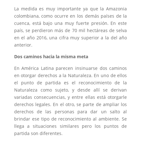
La medida es muy importante ya que la Amazonia
colombiana, como ocurre en los demás países de la
cuenca, está bajo una muy fuerte presión. En este
país, se perdieron más de 70 mil hectáreas de selva
en el año 2016, una cifra muy superior a la del año
anterior.
Dos caminos hacia la misma meta
En América Latina parecen insinuarse dos caminos
en otorgar derechos a la Naturaleza. En uno de ellos
el punto de partida es el reconocimiento de la
Naturaleza como sujeto, y desde allí se derivan
variadas consecuencias, y entre ellas está otorgarle
derechos legales. En el otro, se parte de ampliar los
derechos de las personas para dar un salto al
brindar ese tipo de reconocimiento al ambiente. Se
llega a situaciones similares pero los puntos de
partida son diferentes.