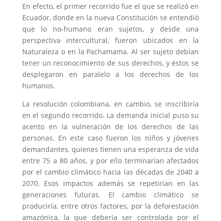
En efecto, el primer recorrido fue el que se realizó en
Ecuador, donde en la nueva Constitución se entendió
que lo no-humano eran sujetos, y desde una
perspectiva intercultural, fueron ubicados en la
Naturaleza o en la Pachamama. Al ser sujeto debían
tener un reconocimiento de sus derechos, y éstos se
desplegaron en paralelo a los derechos de los
humanos.
La resolución colombiana, en cambio, se inscribiría
en el segundo recorrido. La demanda inicial puso su
acento en la vulneración de los derechos de las
personas. En este caso fueron los niños y jóvenes
demandantes, quienes tienen una esperanza de vida
entre 75 a 80 años, y por ello terminarían afectados
por el cambio climático hacia las décadas de 2040 a
2070. Esos impactos además se repetirían en las
generaciones futuras. El cambio climático se
produciría, entre otros factores, por la deforestación
amazónica, la que debería ser controlada por el