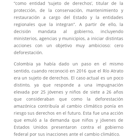
“como entidad ‘sujeto de derechos’, titular de la
protección, de la conservación, mantenimiento y
restauración a cargo del Estado y la entidades
regionales que la integran”. A partir de ello, la
decisión mandata al gobierno, incluyendo
ministerios, agencias y municipios, a iniciar distintas
acciones con un objetivo muy ambicioso: cero
deforestación.
Colombia ya había dado un paso en el mismo
sentido, cuando reconoció en 2016 que el Río Atrato
era un sujeto de derechos. El caso actual es un poco
distinto, ya que responde a una impugnación
elevada por 25 jóvenes y niños de siete a 26 años
que consideraban que como la deforestación
amazónica contribuía al cambio climático ponía en
riesgo sus derechos en el futuro. Esta fue una acción
que emuló a la demanda que niños y jóvenes de
Estados Unidos presentaron contra el gobierno
federal por sus inacciones ante el cambio climático.