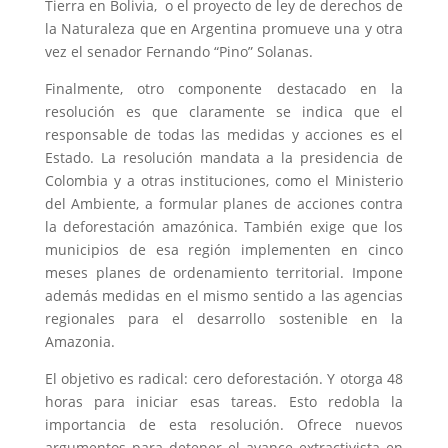
Tierra en Bolivia, o el proyecto de ley de derechos de
la Naturaleza que en Argentina promueve una y otra
vez el senador Fernando “Pino” Solanas.
Finalmente, otro componente destacado en la
resolución es que claramente se indica que el
responsable de todas las medidas y acciones es el
Estado. La resolución mandata a la presidencia de
Colombia y a otras instituciones, como el Ministerio
del Ambiente, a formular planes de acciones contra
la deforestación amazónica. También exige que los
municipios de esa región implementen en cinco
meses planes de ordenamiento territorial. Impone
además medidas en el mismo sentido a las agencias
regionales para el desarrollo sostenible en la
Amazonia.
El objetivo es radical: cero deforestación. Y otorga 48
horas para iniciar esas tareas. Esto redobla la
importancia de esta resolución. Ofrece nuevos
argumentos para detener el avance extractivista en