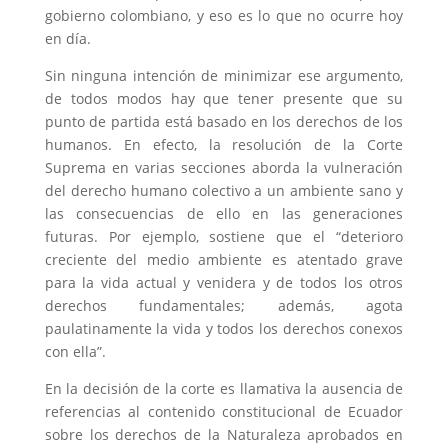
gobierno colombiano, y eso es lo que no ocurre hoy
en día.
Sin ninguna intención de minimizar ese argumento,
de todos modos hay que tener presente que su
punto de partida está basado en los derechos de los
humanos. En efecto, la resolución de la Corte
Suprema en varias secciones aborda la vulneración
del derecho humano colectivo a un ambiente sano y
las consecuencias de ello en las generaciones
futuras. Por ejemplo, sostiene que el “deterioro
creciente del medio ambiente es atentado grave
para la vida actual y venidera y de todos los otros
derechos fundamentales; además, agota
paulatinamente la vida y todos los derechos conexos
con ella”.
En la decisión de la corte es llamativa la ausencia de
referencias al contenido constitucional de Ecuador
sobre los derechos de la Naturaleza aprobados en