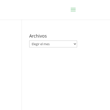
Archivos
Archivos