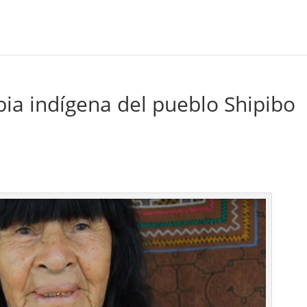
bia indígena del pueblo Shipibo