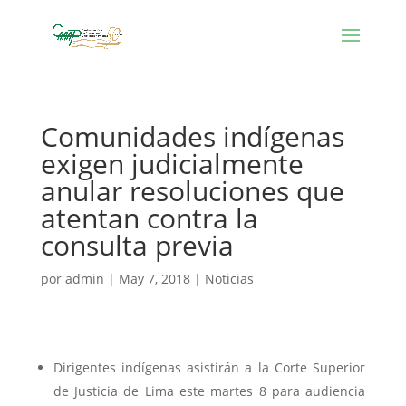
Comunidades indígenas
exigen judicialmente
anular resoluciones que
atentan contra la
consulta previa
por
admin
|
May 7, 2018
|
Noticias
Dirigentes indígenas asistirán a la Corte Superior
de Justicia de Lima este martes 8 para audiencia