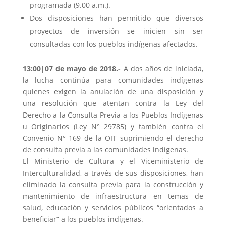
programada (9.00 a.m.).
Dos disposiciones han permitido que diversos
proyectos de inversión se inicien sin ser
consultadas con los pueblos indígenas afectados.
13:00|07 de mayo de 2018.-
A dos años de iniciada,
la lucha continúa para comunidades indígenas
quienes exigen la anulación de una disposición y
una resolución que atentan contra la Ley del
Derecho a la Consulta Previa a los Pueblos Indígenas
u Originarios (Ley N° 29785) y también contra el
Convenio N° 169 de la OIT suprimiendo el derecho
de consulta previa a las comunidades indígenas.
El Ministerio de Cultura y el Viceministerio de
Interculturalidad, a través de sus disposiciones, han
eliminado la consulta previa para la construcción y
mantenimiento de infraestructura en temas de
salud, educación y servicios públicos “orientados a
beneficiar” a los pueblos indígenas.