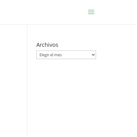
Archivos
Archivos