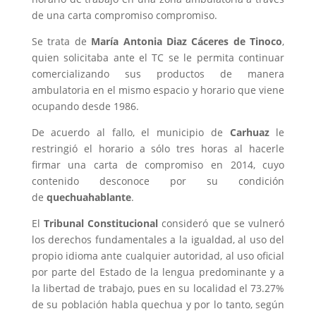
de una carta compromiso compromiso.
Se trata de
María Antonia Diaz Cáceres de Tinoco
,
quien solicitaba ante el TC se le permita continuar
comercializando sus productos de manera
ambulatoria en el mismo espacio y horario que viene
ocupando desde 1986.
De acuerdo al fallo, el municipio de
Carhuaz
le
restringió el horario a sólo tres horas al hacerle
firmar una carta de compromiso en 2014, cuyo
contenido desconoce por su condición
de
quechuahablante
.
El
Tribunal Constitucional
consideró que se vulneró
los derechos fundamentales a la igualdad, al uso del
propio idioma ante cualquier autoridad, al uso oficial
por parte del Estado de la lengua predominante y a
la libertad de trabajo, pues en su localidad el 73.27%
de su población habla quechua y por lo tanto, según