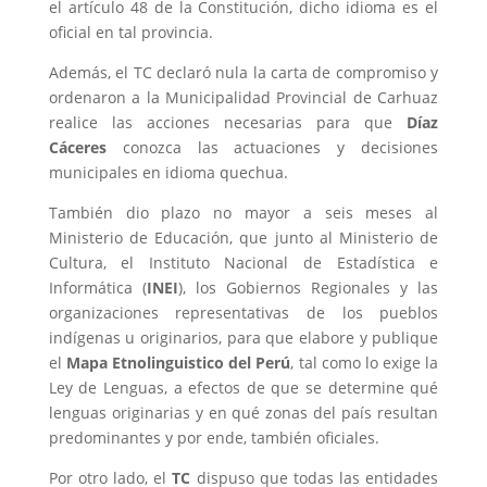
el artículo 48 de la Constitución, dicho idioma es el
oficial en tal provincia.
Además, el TC declaró nula la carta de compromiso y
ordenaron a la Municipalidad Provincial de Carhuaz
realice las acciones necesarias para que
Díaz
Cáceres
conozca las actuaciones y decisiones
municipales en idioma quechua.
También dio plazo no mayor a seis meses al
Ministerio de Educación, que junto al Ministerio de
Cultura, el Instituto Nacional de Estadística e
Informática (
INEI
), los Gobiernos Regionales y las
organizaciones representativas de los pueblos
indígenas u originarios, para que elabore y publique
el
Mapa Etnolinguistico del Perú
, tal como lo exige la
Ley de Lenguas, a efectos de que se determine qué
lenguas originarias y en qué zonas del país resultan
predominantes y por ende, también oficiales.
Por otro lado, el
TC
dispuso que todas las entidades