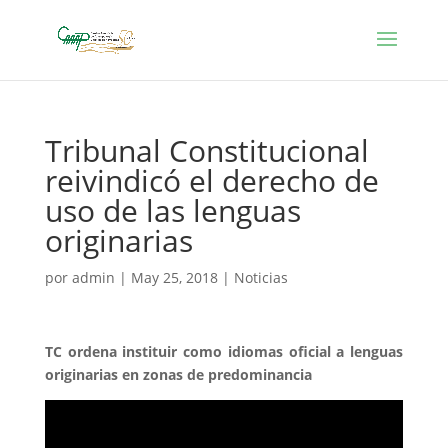
Tribunal Constitucional
reivindicó el derecho de
uso de las lenguas
originarias
por
admin
|
May 25, 2018
|
Noticias
​TC ordena instituir como idiomas oficial a lenguas
originarias en zonas de predominancia