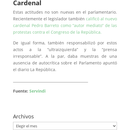
Cardenal
Estas actitudes no son nuevas en el parlamentario.
Recientemente el legislador también
calificó al nuevo
cardenal Pedro Barreto como “autor mediato” de las
protestas contra el Congreso de la República.
De igual forma, también responsabilizó por estos
actos a la “ultraizquierda” y la “prensa
irresponsable”. A la par, daba muestras de una
ausencia de autocrítica sobre el Parlamento apuntó
el diario La República.
___________________________________________
Fuente:
Servindi
Archivos
Archivos