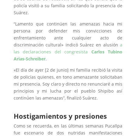
policía visitó a su familia solicitando la presencia de
Suárez.
“Lamento que continúen las amenazas hacia mi
persona por defender mis convicciones de
enfrentamiento ante cualquier acto de
discriminación cultural» indicó Suárez en alusión
a
las declaraciones del congresista
Carlos Tubino
Arias-Schreiber
.
«El día de ayer [2 de junio] mi familia recibió la visita
de policías quienes, en tono amenazante solicitaban
mi presencia. Soy claro y directo no renunciaré a mis
principios y mi lucha por el pueblo Shipibo así
continúen las amenazas”, finalizó Suárez.
Hostigamientos y presiones
Como se recuerda, en las últimas semanas Pucallpa
fue escenario de dos nutridas manifestaciones