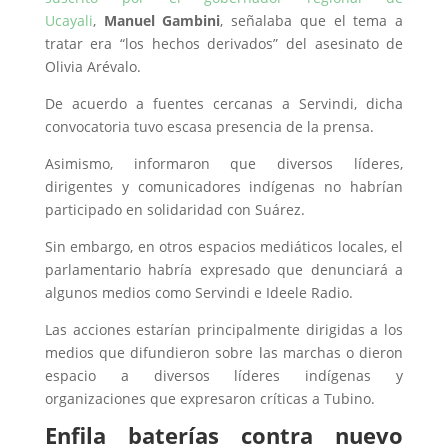
Ucayali
,
Manuel Gambini
, señalaba que el tema a
tratar era “los hechos derivados” del asesinato de
Olivia Arévalo.
De acuerdo a fuentes cercanas a Servindi, dicha
convocatoria tuvo escasa presencia de la prensa.
Asimismo, informaron que diversos líderes,
dirigentes y comunicadores indígenas no habrían
participado en solidaridad con Suárez.
Sin embargo, en otros espacios mediáticos locales, el
parlamentario habría expresado que denunciará a
algunos medios como Servindi e Ideele Radio.
Las acciones estarían principalmente dirigidas a los
medios que difundieron sobre las marchas o dieron
espacio a diversos líderes indígenas y
organizaciones que expresaron críticas a Tubino.
Enfila baterías contra nuevo