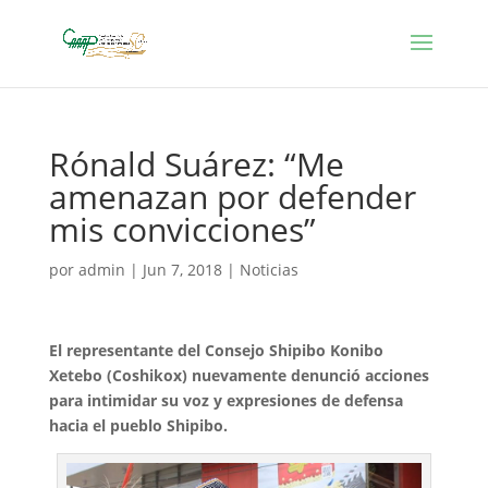
Rónald Suárez: “Me
amenazan por defender
mis convicciones”
por
admin
|
Jun 7, 2018
|
Noticias
El representante del Consejo Shipibo Konibo
Xetebo (Coshikox) nuevamente denunció acciones
para intimidar su voz y expresiones de defensa
hacia el pueblo Shipibo.