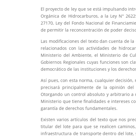
El proyecto de ley que se está impulsando intr
Orgánica de Hidrocarburos, a la Ley N° 2622
27170, Ley del Fondo Nacional de Financiamie
de permitir la reconcentración de poder deciso
Las modificaciones del texto dan cuenta de la
relacionados con las actividades de hidroca
Ministerio del Ambiente, el Ministerio de Cul
Gobiernos Regionales cuyas funciones son clav
democrático de las instituciones y los derech
Así pues, con esta norma, cualquier decisión,
precisará principalmente de la opinión del
Otorgando un control absoluto y arbitrario a 
Ministerio que tiene finalidades e intereses 
garantía de derechos fundamentales.
Existen varios artículos del texto que nos pre
titular del lote para que se realicen caminos
infraestructura de transporte dentro del lote