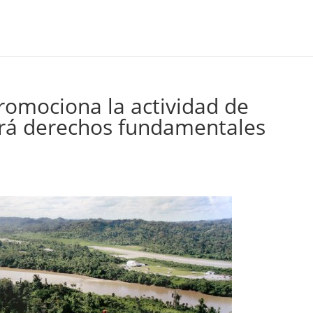
romociona la actividad de
ará derechos fundamentales