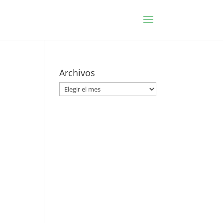
Archivos
Archivos