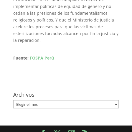
implementar políticas de equidad de género y no
cedan a las presiones de los fundamentalismos
religiosos y políticos. Y que el Ministerio de Justicia
acelere los procesos para que las víctimas de
esterilizaciones forzadas alcancen por fin la justicia y
la reparación.
_______________________
Fuente:
FOSPA Perú
Archivos
Archivos