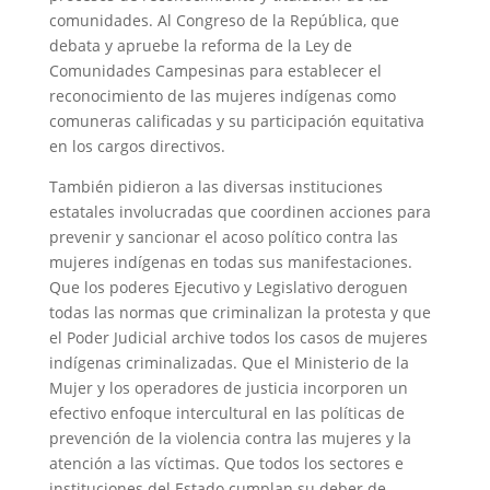
comunidades. Al Congreso de la República, que
debata y apruebe la reforma de la Ley de
Comunidades Campesinas para establecer el
reconocimiento de las mujeres indígenas como
comuneras calificadas y su participación equitativa
en los cargos directivos.
También pidieron a las diversas instituciones
estatales involucradas que coordinen acciones para
prevenir y sancionar el acoso político contra las
mujeres indígenas en todas sus manifestaciones.
Que los poderes Ejecutivo y Legislativo deroguen
todas las normas que criminalizan la protesta y que
el Poder Judicial archive todos los casos de mujeres
indígenas criminalizadas. Que el Ministerio de la
Mujer y los operadores de justicia incorporen un
efectivo enfoque intercultural en las políticas de
prevención de la violencia contra las mujeres y la
atención a las víctimas. Que todos los sectores e
instituciones del Estado cumplan su deber de