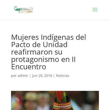
Mujeres Indígenas del
Pacto de Unidad
reafirmaron su
protagonismo en II
Encuentro
por
admin
|
Jun 20, 2018
|
Noticias