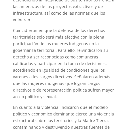
las amenazas de los proyectos extractivos y de
infraestructura, así como de las normas que los
vulneran.
Coincidieron en que la defensa de los derechos
territoriales solo será más efectiva con la plena
participación de las mujeres indígenas en la
gobernanza territorial. Para ello, reivindicaron su
derecho a ser reconocidas como comuneras
calificadas y participar en la toma de decisiones,
accediendo en igualdad de condiciones que los
varones a los cargos directivos. Señalaron además
que las mujeres indígenas que logran cargos
directivos o de representación política sufren mayor
acoso político y sexual.
En cuanto a la violencia, indicaron que el modelo
político y económico dominante ejerce una violencia
estructural sobre los territorios y la Madre Tierra,
contaminando y destruyendo nuestras fuentes de