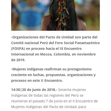
-Organizaciones del Pacto de Unidad son parte del
Comité nacional Perú del Foro Social Panamazónico
(FOSPA) en proceso hacia el IX Encuentro
Internacional en Mocoa, Colombia, en noviembre
de 2019.
-Mujeres indígenas reafirman su protagonismo
creciente en luchas, propuestas, organizaciones y
procesos en este II Encuentro.
14:30|20 de junio de 2018.-
Sesenta mujeres
indígenas de todas las regiones del Perú se
reunieron el pasado 7 de junio en el II Encuentro de
Mujeres Indígenas del Pacto de Unidad, para