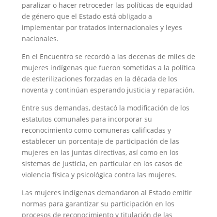
paralizar o hacer retroceder las políticas de equidad
de género que el Estado está obligado a
implementar por tratados internacionales y leyes
nacionales.
En el Encuentro se recordó a las decenas de miles de
mujeres indígenas que fueron sometidas a la política
de esterilizaciones forzadas en la década de los
noventa y continúan esperando justicia y reparación.
Entre sus demandas, destacó la modificación de los
estatutos comunales para incorporar su
reconocimiento como comuneras calificadas y
establecer un porcentaje de participación de las
mujeres en las juntas directivas, así como en los
sistemas de justicia, en particular en los casos de
violencia física y psicológica contra las mujeres.
Las mujeres indígenas demandaron al Estado emitir
normas para garantizar su participación en los
procesos de reconocimiento y titulación de las