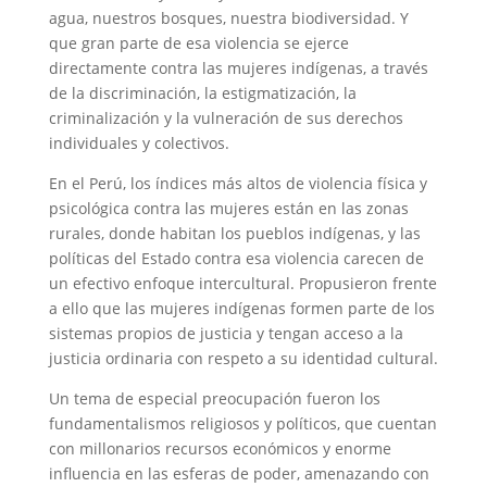
agua, nuestros bosques, nuestra biodiversidad. Y
que gran parte de esa violencia se ejerce
directamente contra las mujeres indígenas, a través
de la discriminación, la estigmatización, la
criminalización y la vulneración de sus derechos
individuales y colectivos.
En el Perú, los índices más altos de violencia física y
psicológica contra las mujeres están en las zonas
rurales, donde habitan los pueblos indígenas, y las
políticas del Estado contra esa violencia carecen de
un efectivo enfoque intercultural. Propusieron frente
a ello que las mujeres indígenas formen parte de los
sistemas propios de justicia y tengan acceso a la
justicia ordinaria con respeto a su identidad cultural.
Un tema de especial preocupación fueron los
fundamentalismos religiosos y políticos, que cuentan
con millonarios recursos económicos y enorme
influencia en las esferas de poder, amenazando con