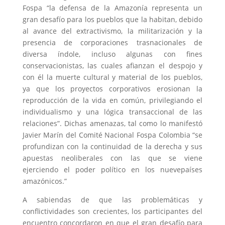
Fospa “la defensa de la Amazonía representa un
gran desafío para los pueblos que la habitan, debido
al avance del extractivismo, la militarización y la
presencia de corporaciones trasnacionales de
diversa índole, incluso algunas con fines
conservacionistas, las cuales afianzan el despojo y
con él la muerte cultural y material de los pueblos,
ya que los proyectos corporativos erosionan la
reproducción de la vida en común, privilegiando el
individualismo y una lógica transaccional de las
relaciones”. Dichas amenazas, tal como lo manifestó
Javier Marín del Comité Nacional Fospa Colombia “se
profundizan con la continuidad de la derecha y sus
apuestas neoliberales con las que se viene
ejerciendo el poder político en los nuevepaíses
amazónicos.”
A sabiendas de que las problemáticas y
conflictividades son crecientes, los participantes del
encuentro concordaron en que el gran desafío para