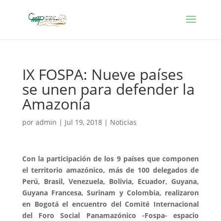
IX FOSPA: Nueve países
se unen para defender la
Amazonía
por
admin
|
Jul 19, 2018
|
Noticias
Con la participación de los 9 países que componen
el territorio amazónico, más de 100 delegados de
Perú, Brasil, Venezuela, Bolivia, Ecuador, Guyana,
Guyana Francesa, Surinam y Colombia, realizaron
en Bogotá el encuentro del Comité Internacional
del Foro Social Panamazónico -Fospa- espacio