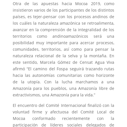
Otra de las apuestas hacia Mocoa 2019, como
insistieron varios de los participantes de los distintos
países, es tejer-pensar con los procesos andinos de
los cuáles la naturaleza amazónica se retroalimenta,
avanzar en la comprensión de la integralidad de los
territorios como andinoamazónicos será una
posibilidad muy importante para acercar procesos,
comunidades, territorios, así como para pensar la
naturaleza relacional de la selva y la montaña. En
este sentido, Marcela Gómez de Censat Agua Viva
afirmó “El camino del Fospa seguirá trazando rutas
hacia las autonomías comunitarias como horizonte
de la utopía. Con la lucha marchamos a una
Amazonía para los pueblos, una Amazonía libre de
extractivismos, una Amazonía para la vida.”
El encuentro del Comité Internacional finalizó con la
voluntad firme y afectuosa del Comité Local de
Mocoa conformado recientemente con la
participación de líderes sociales delegados de