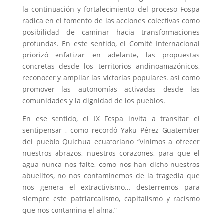
la continuación y fortalecimiento del proceso Fospa
radica en el fomento de las acciones colectivas como
posibilidad de caminar hacia transformaciones
profundas. En este sentido, el Comité Internacional
priorizó enfatizar en adelante, las propuestas
concretas desde los territorios andinoamazónicos,
reconocer y ampliar las victorias populares, así como
promover las autonomías activadas desde las
comunidades y la dignidad de los pueblos.
En ese sentido, el IX Fospa invita a transitar el
sentipensar , como recordó Yaku Pérez Guatember
del pueblo Quichua ecuatoriano “vinimos a ofrecer
nuestros abrazos, nuestros corazones, para que el
agua nunca nos falte, como nos han dicho nuestros
abuelitos, no nos contaminemos de la tragedia que
nos genera el extractivismo… desterremos para
siempre este patriarcalismo, capitalismo y racismo
que nos contamina el alma.”