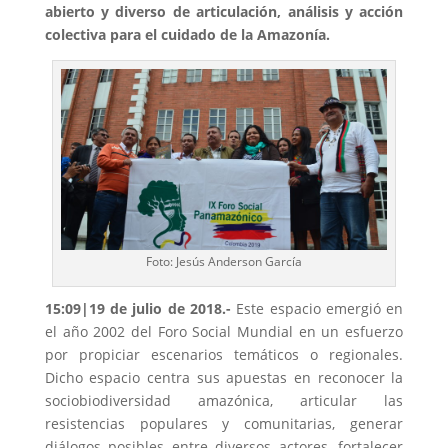
abierto y diverso de articulación, análisis y acción
colectiva para el cuidado de la Amazonía.
Foto: Jesús Anderson García
15:09|19 de julio de 2018.-
Este espacio emergió en
el año 2002 del Foro Social Mundial en un esfuerzo
por propiciar escenarios temáticos o regionales.
Dicho espacio centra sus apuestas en reconocer la
sociobiodiversidad amazónica, articular las
resistencias populares y comunitarias, generar
diálogos posibles entre diversos actores, fortalecer