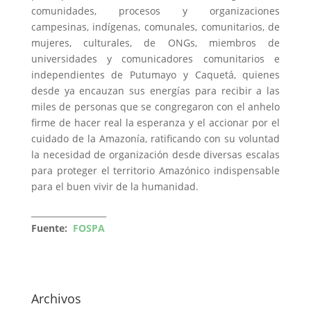
comunidades, procesos y organizaciones
campesinas, indígenas, comunales, comunitarios, de
mujeres, culturales, de ONGs, miembros de
universidades y comunicadores comunitarios e
independientes de Putumayo y Caquetá, quienes
desde ya encauzan sus energías para recibir a las
miles de personas que se congregaron con el anhelo
firme de hacer real la esperanza y el accionar por el
cuidado de la Amazonía, ratificando con su voluntad
la necesidad de organización desde diversas escalas
para proteger el territorio Amazónico indispensable
para el buen vivir de la humanidad.
__________________
Fuente:
FOSPA
Archivos