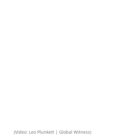
(Video: Leo Plunkett | Global Witness)