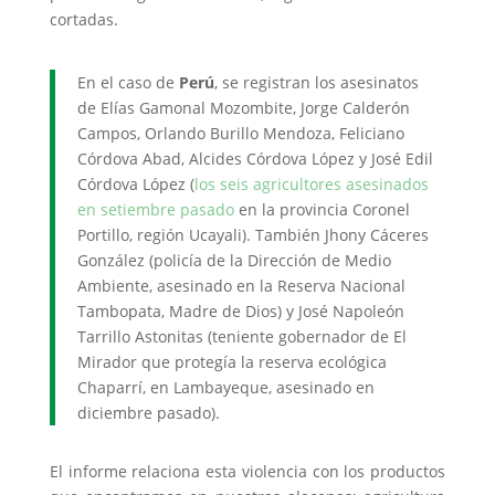
cortadas.
En el caso de
Perú
, se registran los asesinatos
de Elías Gamonal Mozombite, Jorge Calderón
Campos, Orlando Burillo Mendoza, Feliciano
Córdova Abad, Alcides Córdova López y José Edil
Córdova López (
los seis agricultores asesinados
en setiembre pasado
en la provincia Coronel
Portillo, región Ucayali). También Jhony Cáceres
González (policía de la Dirección de Medio
Ambiente, asesinado en la Reserva Nacional
Tambopata, Madre de Dios) y José Napoleón
Tarrillo Astonitas (teniente gobernador de El
Mirador que protegía la reserva ecológica
Chaparrí, en Lambayeque, asesinado en
diciembre pasado).
El informe relaciona esta violencia con los productos