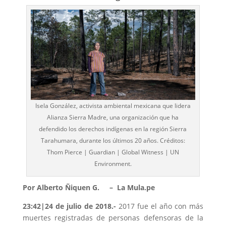
Isela González, activista ambiental mexicana que lidera
Alianza Sierra Madre, una organización que ha
defendido los derechos indígenas en la región Sierra
Tarahumara, durante los últimos 20 años. Créditos:
Thom Pierce | Guardian | Global Witness | UN
Environment.
Por Alberto Ñiquen G. – La Mula.pe
23:42|24 de julio de 2018.-
2017 fue el año con más
muertes registradas de personas defensoras de la