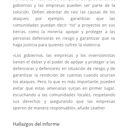
gobiernos y las empresas pueden ser parte de la
solución. Deben abordar de raíz las causas de los
ataques; por ejemplo, garantizar que las
comunidades puedan decir “no” a proyectos en sus
tierras, como la minería; apoyar y proteger a las
personas defensoras en riesgo y garantizar que se
haga justicia para quienes sufren la violencia.
«Los gobiernos, las empresas y los inversionistas
tienen el deber y el poder de apoyar y proteger a las
defensoras y defensores en situación de riesgo, y de
garantizar la rendición de cuentas cuando ocurran
los ataques. Pero, lo que es más importante, pueden
evitar que estas amenazas surjan en primer lugar,
escuchando a las comunidades locales, respetando
sus derechos y asegurando que las empresas
operen de manera responsable», añade Leather.
Hallazgos del informe