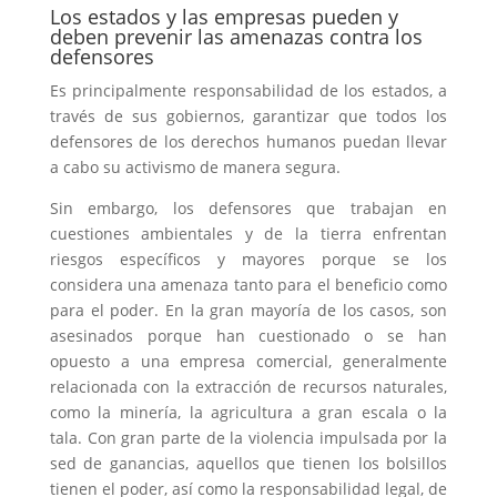
Los estados y las empresas pueden y
deben prevenir las amenazas contra los
defensores
Es principalmente responsabilidad de los estados, a
través de sus gobiernos, garantizar que todos los
defensores de los derechos humanos puedan llevar
a cabo su activismo de manera segura.
Sin embargo, los defensores que trabajan en
cuestiones ambientales y de la tierra enfrentan
riesgos específicos y mayores porque se los
considera una amenaza tanto para el beneficio como
para el poder. En la gran mayoría de los casos, son
asesinados porque han cuestionado o se han
opuesto a una empresa comercial, generalmente
relacionada con la extracción de recursos naturales,
como la minería, la agricultura a gran escala o la
tala. Con gran parte de la violencia impulsada por la
sed de ganancias, aquellos que tienen los bolsillos
tienen el poder, así como la responsabilidad legal, de