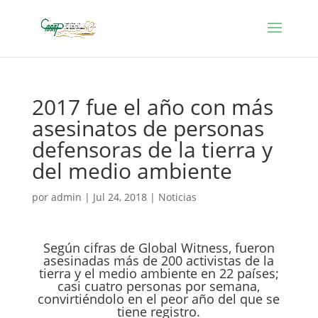
2017 fue el año con más
asesinatos de personas
defensoras de la tierra y
del medio ambiente
por
admin
|
Jul 24, 2018
|
Noticias
Según cifras de Global Witness, fueron
asesinadas más de 200 activistas de la
tierra y el medio ambiente en 22 países;
casi cuatro personas por semana,
convirtiéndolo en el peor año del que se
tiene registro.