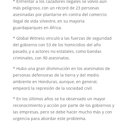
* Enfrentar a los cazadores ilegales se volvió aún
más peligroso, con un récord de 23 personas
asesinadas por plantarse en contra del comercio
ilegal de vida silvestre, en su mayoría
guardaparques en África.
* Global Witness vinculó a las fuerzas de seguridad
del gobierno con 53 de los homicidios del año
pasado, y a actores no estatales, como bandas
criminales, con 90 asesinatos.
* Hubo una gran disminución en los asesinatos de
personas defensoras de la tierra y del medio
ambiente en Honduras, aunque, en general,
empeoró la represión de la sociedad civil.
* En los últimos años se ha observado un mayor
reconocimiento y acción por parte de los gobiernos y
las empresas, pero se debe hacer mucho más y con
urgencia para abordar este problema.