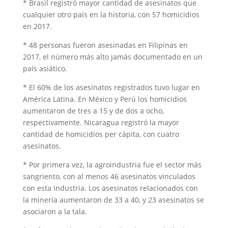
* Brasil registró mayor cantidad de asesinatos que
cualquier otro país en la historia, con 57 homicidios
en 2017.
* 48 personas fueron asesinadas en Filipinas en
2017, el número más alto jamás documentado en un
país asiático.
* El 60% de los asesinatos registrados tuvo lugar en
América Latina. En México y Perú los homicidios
aumentaron de tres a 15 y de dos a ocho,
respectivamente. Nicaragua registró la mayor
cantidad de homicidios per cápita, con cuatro
asesinatos.
* Por primera vez, la agroindustria fue el sector más
sangriento, con al menos 46 asesinatos vinculados
con esta industria. Los asesinatos relacionados con
la minería aumentaron de 33 a 40, y 23 asesinatos se
asociaron a la tala.