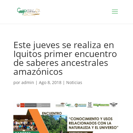
Este jueves se realiza en
Iquitos primer encuentro
de saberes ancestrales
amazónicos
por
admin
|
Ago 8, 2018
|
Noticias