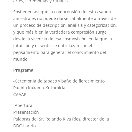
artes, ceremonias y rituales.
Sostienen así que la comprensión de estos saberes
ancestrales no puede darse cabalmente a través de
un proceso de descripción, análisis y categorización,
y que más bien la verdadera compresión surge
desde la vivencia de esa cosmovisión, en la que la
intuición y el sentir se entrelazan con el
pensamiento para generar el conocimiento del
mundo.
Programa
-Ceremonia de tabaco y baño de florecimiento
Pueblo Kukama-Kukamiria
CAAAP
-Apertura
Presentación
Palabras del Sr. Rolando Riva Ríos, director de la
DDC-Loreto