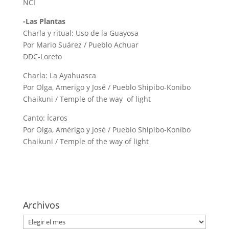
NCI
-Las Plantas
Charla y ritual: Uso de la Guayosa
Por Mario Suárez / Pueblo Achuar
DDC-Loreto
Charla: La Ayahuasca
Por Olga, Amerigo y José / Pueblo Shipibo-Konibo
Chaikuni / Temple of the way of light
Canto: Ícaros
Por Olga, Amérigo y José / Pueblo Shipibo-Konibo
Chaikuni / Temple of the way of light
Archivos
Archivos