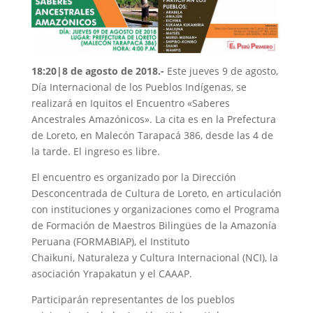
18:20|8 de agosto de 2018.-
Este jueves 9 de agosto,
Día
Internacional de los Pueblos Indígenas, se
realizará en Iquitos el Encuentro «Saberes
Ancestrales Amazónicos». La cita es en la Prefectura
de Loreto, en Malecón Tarapacá 386, desde las 4 de
la tarde. El ingreso es libre.
El encuentro es organizado por la Dirección
Desconcentrada de Cultura de Loreto, en articulación
con instituciones y organizaciones como el Programa
de Formación de Maestros Bilingües de la Amazonía
Peruana (FORMABIAP), el Instituto
Chaikuni, Naturaleza y Cultura Internacional (NCI), la
asociación Yrapakatun y el CAAAP.
Participarán representantes de los pueblos