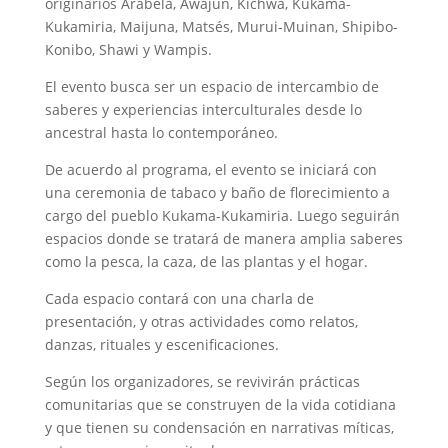
originarios Arabela, Awajún, Kichwa, Kukama-
Kukamiria, Maijuna, Matsés, Murui-Muinan, Shipibo-
Konibo, Shawi y Wampis.
El evento busca ser un espacio de intercambio de
saberes y experiencias interculturales desde lo
ancestral hasta lo contemporáneo.
De acuerdo al programa, el evento se iniciará con
una ceremonia de tabaco y baño de florecimiento a
cargo del pueblo Kukama-Kukamiria. Luego seguirán
espacios donde se tratará de manera amplia saberes
como la pesca, la caza, de las plantas y el hogar.
Cada espacio contará con una charla de
presentación, y otras actividades como relatos,
danzas, rituales y escenificaciones.
Según los organizadores, se revivirán prácticas
comunitarias que se construyen de la vida cotidiana
y que tienen su condensación en narrativas míticas,