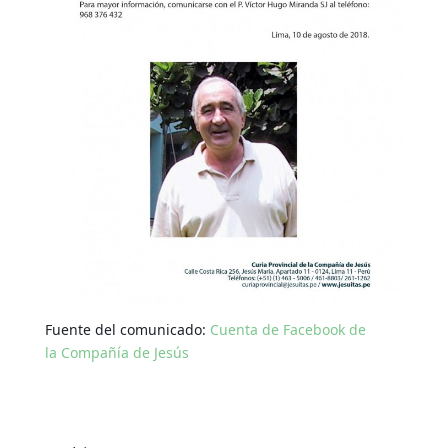
Fuente del comunicado:
Cuenta de Facebook de
la Compañía de Jesús