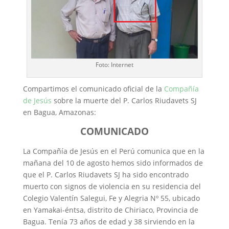
Foto: Internet
Compartimos el comunicado oficial de la
Compañía
de Jesús
sobre la muerte del P. Carlos Riudavets SJ
en Bagua, Amazonas:
COMUNICADO
La Compañía de Jesús en el Perú comunica que en la
mañana del 10 de agosto hemos sido informados de
que el P. Carlos Riudavets SJ ha sido encontrado
muerto con signos de violencia en su residencia del
Colegio Valentín Salegui, Fe y Alegria Nº 55, ubicado
en Yamakai-éntsa, distrito de Chiriaco, Provincia de
Bagua. Tenía 73 años de edad y 38 sirviendo en la