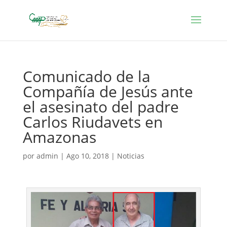
Comunicado de la
Compañía de Jesús ante
el asesinato del padre
Carlos Riudavets en
Amazonas
por
admin
|
Ago 10, 2018
|
Noticias