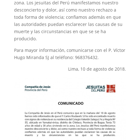
zona. Los jesuitas del Perú manifestamos nuestro
desconcierto y dolor, así como nuestro rechazo a
toda forma de violencia; confiamos además en que
las autoridades puedan esclarecer las causas de su
muerte y las circunstancias en que se se ha
producido.
Para mayor información, comunicarse con el P. Víctor
Hugo Miranda SJ al teléfono: 968376432.
Lima, 10 de agosto de 2018.