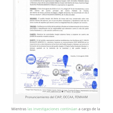
Pronunciamiento del CIAP, OCCAA, FEMAAM
Mientras
las investigaciones continúan
a cargo de la