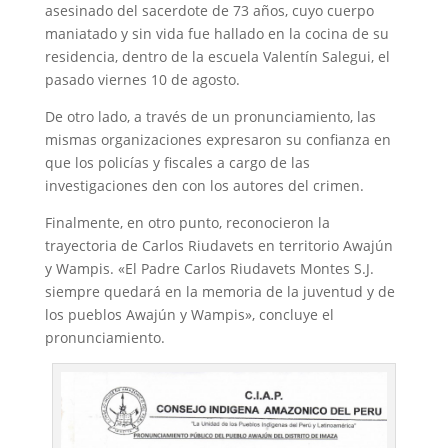
asesinado del sacerdote de 73 años, cuyo cuerpo
maniatado y sin vida fue hallado en la cocina de su
residencia, dentro de la escuela Valentín Salegui, el
pasado viernes 10 de agosto.
De otro lado, a través de un pronunciamiento, las
mismas organizaciones expresaron su confianza en
que los policías y fiscales a cargo de las
investigaciones den con los autores del crimen.
Finalmente, en otro punto, reconocieron la
trayectoria de Carlos Riudavets en territorio Awajún
y Wampis. «El Padre Carlos Riudavets Montes S.J.
siempre quedará en la memoria de la juventud y de
los pueblos Awajún y Wampis», concluye el
pronunciamiento.