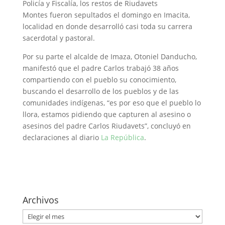
Policía y Fiscalía, los restos de Riudavets
Montes fueron sepultados el domingo en Imacita,
localidad en donde desarrolló casi toda su carrera
sacerdotal y pastoral.
Por su parte el alcalde de Imaza, Otoniel Danducho,
manifestó que el padre Carlos trabajó 38 años
compartiendo con el pueblo su conocimiento,
buscando el desarrollo de los pueblos y de las
comunidades indígenas, “es por eso que el pueblo lo
llora, estamos pidiendo que capturen al asesino o
asesinos del padre Carlos Riudavets”, concluyó en
declaraciones al diario
La República
.
Archivos
Archivos