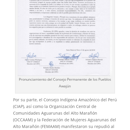
Pronunciamiento del Consejo Permanente de los Pueblos
Awajún
Por su parte, el Consejo Indígena Amazónico del Perú
(CIAP), así como la Organización Central de
Comunidades Aguarunas del Alto Marañón
(OCCAAM) y la Federación de Mujeres Aguarunas del
Alto Marañón (FEMAAM) manifestaron su repudió al