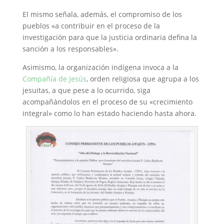
El mismo señala, además, el compromiso de los
pueblos «a contribuir en el proceso de la
investigación para que la justicia ordinaria defina la
sanción a los responsables».
Asimismo, la organización indígena invoca a la
Compañía de Jesús
, orden religiosa que agrupa a los
jesuitas, a que pese a lo ocurrido, siga
acompañándolos en el proceso de su «crecimiento
integral» como lo han estado haciendo hasta ahora.