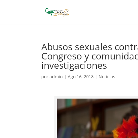
Abusos sexuales contr
Congreso y comunidad
investigaciones
por
admin
|
Ago 16, 2018
|
Noticias