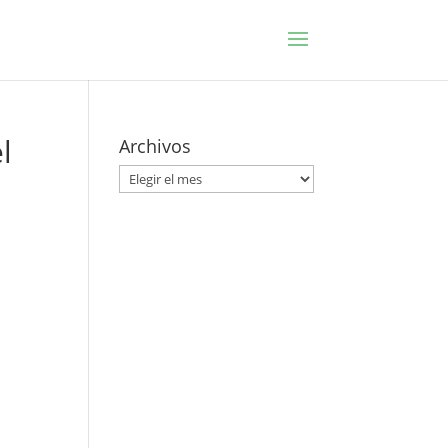
l
Archivos
Archivos