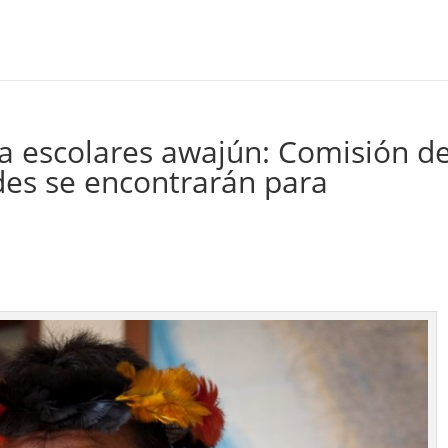
a escolares awajún: Comisión de
es se encontrarán para