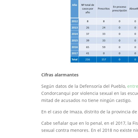
Cifras alarmantes
Según datos de la Defensoría del Pueblo,
entr
Condorcanqui por violencia sexual en las escue
mitad de acusados no tiene ningún castigo.
En el caso de Imaza, distrito de la provincia 
Cabe señalar que en lo penal, en el 2017, la Fi
sexual contra menores. En el 2018 no existe n