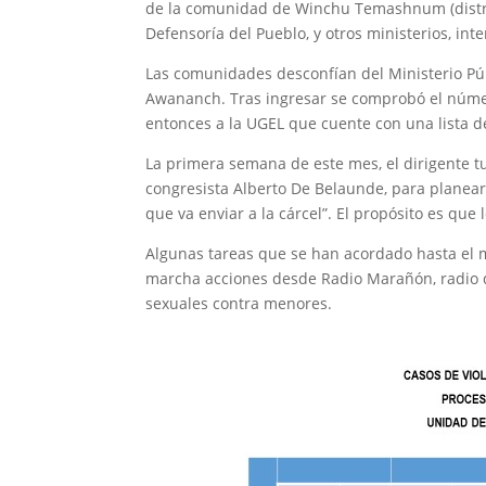
de la comunidad de Winchu Temashnum (distrito
Defensoría del Pueblo, y otros ministerios, int
Las comunidades desconfían del Ministerio Púb
Awananch. Tras ingresar se comprobó el númer
entonces a la UGEL que cuente con una lista 
La primera semana de este mes, el dirigente 
congresista Alberto De Belaunde, para planear
que va enviar a la cárcel”. El propósito es que
Algunas tareas que se han acordado hasta el
marcha acciones desde Radio Marañón, radio q
sexuales contra menores.