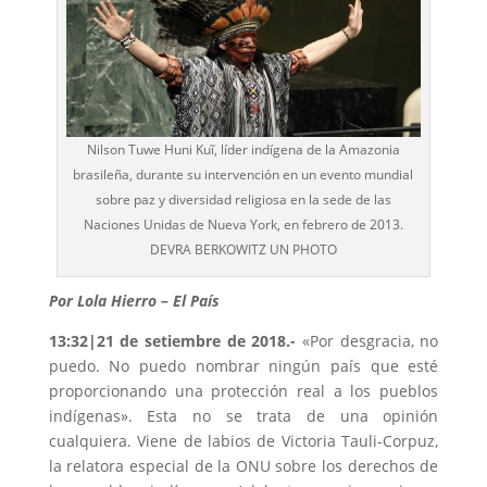
Nilson Tuwe Huni Kuĩ, líder indígena de la Amazonia
brasileña, durante su intervención en un evento mundial
sobre paz y diversidad religiosa en la sede de las
Naciones Unidas de Nueva York, en febrero de 2013.
DEVRA BERKOWITZ UN PHOTO
Por Lola Hierro – El País
13:32|21 de setiembre de 2018.-
«Por desgracia, no
puedo. No puedo nombrar ningún país que esté
proporcionando una protección real a los pueblos
indígenas». Esta no se trata de una opinión
cualquiera. Viene de labios de Victoria Tauli-Corpuz,
la relatora especial de la ONU sobre los derechos de