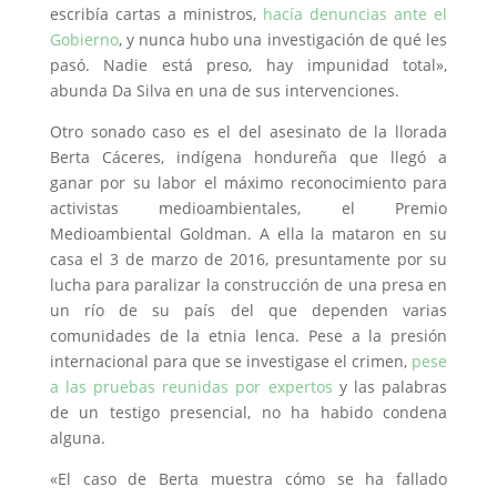
escribía cartas a ministros,
hacía denuncias ante el
Gobierno
, y nunca hubo una investigación de qué les
pasó. Nadie está preso, hay impunidad total»,
abunda Da Silva en una de sus intervenciones.
Otro sonado caso es el del asesinato de la llorada
Berta Cáceres, indígena hondureña que llegó a
ganar por su labor el máximo reconocimiento para
activistas medioambientales, el Premio
Medioambiental Goldman. A ella la mataron en su
casa el 3 de marzo de 2016, presuntamente por su
lucha para paralizar la construcción de una presa en
un río de su país del que dependen varias
comunidades de la etnia lenca. Pese a la presión
internacional para que se investigase el crimen,
pese
a las pruebas reunidas por expertos
y las palabras
de un testigo presencial, no ha habido condena
alguna.
«El caso de Berta muestra cómo se ha fallado