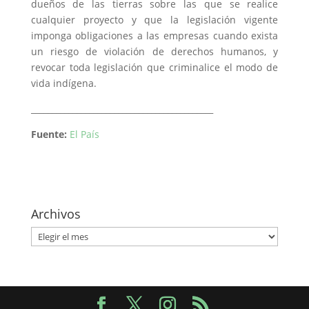
dueños de las tierras sobre las que se realice
cualquier proyecto y que la legislación vigente
imponga obligaciones a las empresas cuando exista
un riesgo de violación de derechos humanos, y
revocar toda legislación que criminalice el modo de
vida indígena.
____________________________________________
Fuente:
El País
Archivos
Archivos