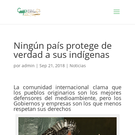
Ningún país protege de
verdad a sus indígenas
por
admin
|
Sep 21, 2018
|
Noticias
La comunidad internacional clama que
los pueblos originarios son los mejores
defensores del medioambiente, pero los
Gobiernos y empresas son los que menos
respetan sus derechos