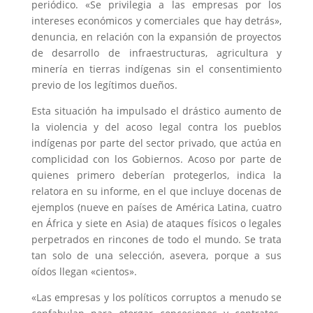
periódico. «Se privilegia a las empresas por los
intereses económicos y comerciales que hay detrás»,
denuncia, en relación con la expansión de proyectos
de desarrollo de infraestructuras, agricultura y
minería en tierras indígenas sin el consentimiento
previo de los legítimos dueños.
Esta situación ha impulsado el drástico aumento de
la violencia y del acoso legal contra los pueblos
indígenas por parte del sector privado, que actúa en
complicidad con los Gobiernos. Acoso por parte de
quienes primero deberían protegerlos, indica la
relatora en su informe, en el que incluye docenas de
ejemplos (nueve en países de América Latina, cuatro
en África y siete en Asia) de ataques físicos o legales
perpetrados en rincones de todo el mundo. Se trata
tan solo de una selección, asevera, porque a sus
oídos llegan «cientos».
«Las empresas y los políticos corruptos a menudo se