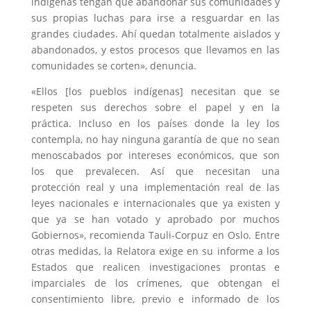
indígenas tengan que abandonar sus comunidades y
sus propias luchas para irse a resguardar en las
grandes ciudades. Ahí quedan totalmente aislados y
abandonados, y estos procesos que llevamos en las
comunidades se corten», denuncia.
«Ellos [los pueblos indígenas] necesitan que se
respeten sus derechos sobre el papel y en la
práctica. Incluso en los países donde la ley los
contempla, no hay ninguna garantía de que no sean
menoscabados por intereses económicos, que son
los que prevalecen. Así que necesitan una
protección real y una implementación real de las
leyes nacionales e internacionales que ya existen y
que ya se han votado y aprobado por muchos
Gobiernos», recomienda Tauli-Corpuz en Oslo. Entre
otras medidas, la Relatora exige en su informe a los
Estados que realicen investigaciones prontas e
imparciales de los crímenes, que obtengan el
consentimiento libre, previo e informado de los