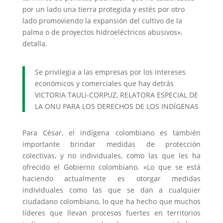
por un lado una tierra protegida y estés por otro
lado promoviendo la expansión del cultivo de la
palma o de proyectos hidroeléctricos abusivos»,
detalla.
Se privilegia a las empresas por los intereses
económicos y comerciales que hay detrás
VICTORIA TAULI-CORPUZ, RELATORA ESPECIAL DE
LA ONU PARA LOS DERECHOS DE LOS INDÍGENAS
Para César, el indígena colombiano es también
importante brindar medidas de protección
colectivas, y no individuales, como las que les ha
ofrecido el Gobierno colombiano. «Lo que se está
haciendo actualmente es otorgar medidas
individuales como las que se dan a cualquier
ciudadano colombiano, lo que ha hecho que muchos
líderes que llevan procesos fuertes en territorios