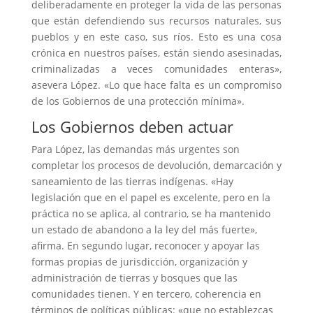
deliberadamente en proteger la vida de las personas
que están defendiendo sus recursos naturales, sus
pueblos y en este caso, sus ríos. Esto es una cosa
crónica en nuestros países, están siendo asesinadas,
criminalizadas a veces comunidades enteras»,
asevera López. «Lo que hace falta es un compromiso
de los Gobiernos de una protección mínima».
Los Gobiernos deben actuar
Para López, las demandas más urgentes son
completar los procesos de devolución, demarcación y
saneamiento de las tierras indígenas. «Hay
legislación que en el papel es excelente, pero en la
práctica no se aplica, al contrario, se ha mantenido
un estado de abandono a la ley del más fuerte»,
afirma. En segundo lugar, reconocer y apoyar las
formas propias de jurisdicción, organización y
administración de tierras y bosques que las
comunidades tienen. Y en tercero, coherencia en
términos de políticas públicas: «que no establezcas