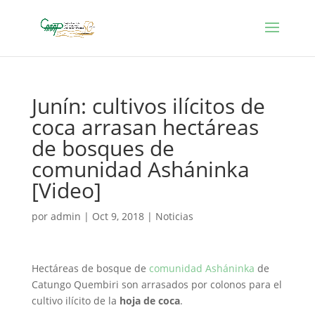
Junín: cultivos ilícitos de
coca arrasan hectáreas
de bosques de
comunidad Asháninka
[Video]
por
admin
|
Oct 9, 2018
|
Noticias
Hectáreas de bosque de
comunidad Asháninka
de
Catungo Quembiri son arrasados por colonos para el
cultivo ilícito de la
hoja de coca
.