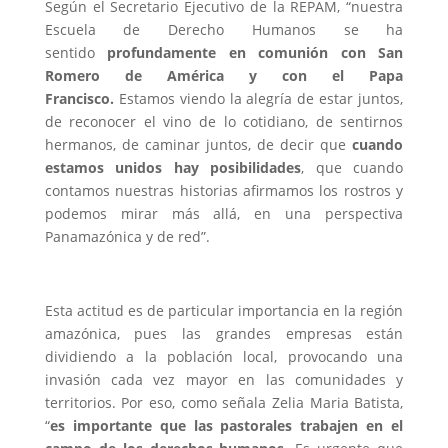
Según el Secretario Ejecutivo de la REPAM, “nuestra
Escuela de Derecho Humanos se ha
sentido
profundamente en comunión con San
Romero de América y con el Papa
Francisco.
Estamos viendo la alegría de estar juntos,
de reconocer el vino de lo cotidiano, de sentirnos
hermanos, de caminar juntos, de decir que
cuando
estamos unidos hay posibilidades
, que cuando
contamos nuestras historias afirmamos los rostros y
podemos mirar más allá, en una perspectiva
Panamazónica y de red”.
Esta actitud es de particular importancia en la región
amazónica, pues las grandes empresas están
dividiendo a la población local, provocando una
invasión cada vez mayor en las comunidades y
territorios. Por eso, como señala Zelia Maria Batista,
“
es importante que las pastorales trabajen en el