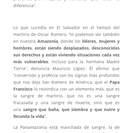
diferencia”.
Lo que sucedía en El Salvador en el tiempo del
martirio de Oscar Romero, “lo podemos ver también
en nuestra
Amazonía
, donde los
líderes, mujeres y
hombres, están siendo desplazados, desconocidos
sus derechos y están viviendo situaciones cada vez
más vulnerables
, incluso para la hermana Madre
Tierra”, denuncia Mauricio López. Él afirma que
“conversión y profecía son los signos más profundos
que nos deja San Romero de América, que el
Papa
Francisco
lo reivindica con un elemento más, que es
la sangre de martirio, que no es una sangre
fracasada y una sangre de muerte, sino que es
una
sangre que baña, que siembra y que nutre y
fecunda la vida
”.
La Panamazonía está manchada de sangre, la de