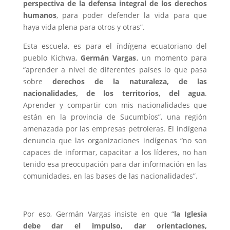
perspectiva de la defensa integral de los derechos
humanos
, para poder defender la vida para que
haya vida plena para otros y otras”.
Esta escuela, es para el índígena ecuatoriano del
pueblo Kichwa,
Germán Vargas
, un momento para
“aprender a nivel de diferentes países lo que pasa
sobre
derechos de la naturaleza, de las
nacionalidades, de los territorios, del agua
.
Aprender y compartir con mis nacionalidades que
están en la provincia de Sucumbíos”, una región
amenazada por las empresas petroleras. El indígena
denuncia que las organizaciones indígenas “no son
capaces de informar, capacitar a los líderes, no han
tenido esa preocupación para dar información en las
comunidades, en las bases de las nacionalidades”.
Por eso, Germán Vargas insiste en que “
la Iglesia
debe dar el impulso, dar orientaciones,