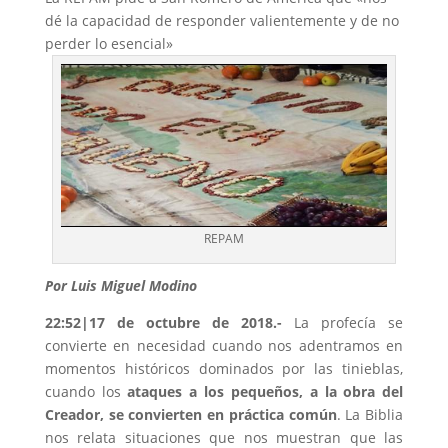
dé la capacidad de responder valientemente y de no
perder lo esencial»
REPAM
Por Luis Miguel Modino
22:52|17 de octubre de 2018.-
La profecía se
convierte en necesidad cuando nos adentramos en
momentos históricos dominados por las tinieblas,
cuando los
ataques a los pequeños, a la obra del
Creador, se convierten en práctica común
. La Biblia
nos relata situaciones que nos muestran que las