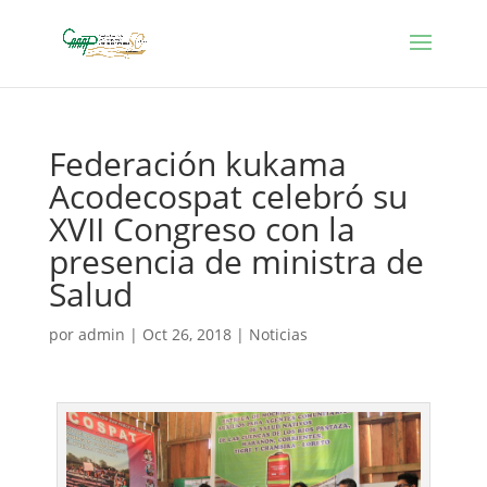
Federación kukama
Acodecospat celebró su
XVII Congreso con la
presencia de ministra de
Salud
por
admin
|
Oct 26, 2018
|
Noticias