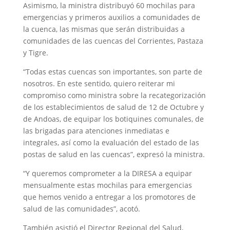
Asimismo, la ministra distribuyó 60 mochilas para
emergencias y primeros auxilios a comunidades de
la cuenca, las mismas que serán distribuidas a
comunidades de las cuencas del Corrientes, Pastaza
y Tigre.
“Todas estas cuencas son importantes, son parte de
nosotros. En este sentido, quiero reiterar mi
compromiso como ministra sobre la recategorización
de los establecimientos de salud de 12 de Octubre y
de Andoas, de equipar los botiquines comunales, de
las brigadas para atenciones inmediatas e
integrales, así como la evaluación del estado de las
postas de salud en las cuencas”, expresó la ministra.
“Y queremos comprometer a la DIRESA a equipar
mensualmente estas mochilas para emergencias
que hemos venido a entregar a los promotores de
salud de las comunidades”, acotó.
También asistió el Director Regional del Salud,