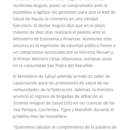
Guillermo Angulo, quien se comprometió ante la
asamblea a agilizar las gestiones para que la Red de
Salud de Nauta se convierta en una Unidad
Ejecutora. El doctor Angulo dijo que en el plazo
máximo de diez días realizará el pedido ante el
Ministerio de Economía y Finanzas. Asimismo, este
anuncio es la expresión de voluntad política frente a
un compromiso anunciado por la ministra Pessah y
el Primer Ministro César Villanueva, semanas atrás
en la comunidad San Pedro del Marañón.
El Ministerio de Salud además brindó un taller de
capacitación para los promotores de salud de las
comunidades de la federación. Además, la ministra
anunció el ingreso de brigadas de afiliación al
Sistema Integral de Salud (SIS) en las cuencas de los
ríos Pastaza, Corrientes, Tigre y Marañón durante el
próximo mes de noviembre.
“Queremos saludar el cumplimiento de la palabra de