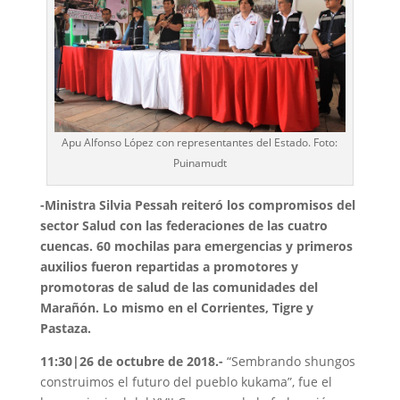
Apu Alfonso López con representantes del Estado. Foto:
Puinamudt
-Ministra Silvia Pessah reiteró los compromisos del
sector Salud con las federaciones de las cuatro
cuencas. 60 mochilas para emergencias y primeros
auxilios fueron repartidas a promotores y
promotoras de salud de las comunidades del
Marañón. Lo mismo en el Corrientes, Tigre y
Pastaza.
11:30|26 de octubre de 2018.-
“Sembrando shungos
construimos el futuro del pueblo kukama”, fue el