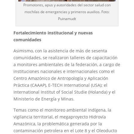
Promotores, apus y autoridades del sector salud con
mochilas de emergencias y primeros auxilios. Foto:
Puinamudt
Fortalecimiento institucional y nuevas
comunidades
Asimismo, con la asistencia de más de sesenta
comunidades, se realizaron talleres de capacitación
a monitores ambientales de la federación, a cargo de
instituciones nacionales e internacionales como el
Centro Amazónico de Antropología y Aplicación
Práctica (CAAAP), E-TECH International (USA); el
International Institut of Social Studie (Holanda) y el
Ministerio de Energía y Minas.
Temas como el monitoreo ambiental indígena, la
vigilancia territorial, el megaproyecto Hidrovía
Amazónica, la problemática generada por la
contaminación petrolera en el Lote 8 y el Oleoducto