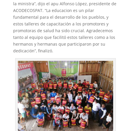
la ministra”, dijo el apu Alfonso López, presidente de
ACODECOSPAT. “La educacion es un pilar
fundamental para el desarrollo de los pueblos, y
estos talleres de capacitación a los promotores y
promotoras de salud ha sido crucial. Agradecemos
tanto al equipo que facilitó estos talleres como a los
hermanos y hermanas que participaron por su
dedicación”, finalizó.