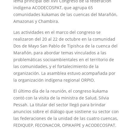
lema principal del XVII Congreso de la federación
indígena ACODECOSPAT, que agrupa 65
comunidades kukamas de las cuencas del Marañón,
Amazonas y Chambira.
Las actividades en el marco del congreso se
realizaron del 20 al 22 de octubre en la comunidad
Dos de Mayo San Pablo de Tipishca de la cuenca del
Marañón, para abordar temas vinculados a las
problemáticas socioambientales en el territorio de
las comunidades, y el fortalecimiento de la
organización. La asamblea estuvo acompañada por
la organización indígena regional ORPIO.
El último día de la reunión, el congreso kukama
contó con la visita de la ministra de Salud, Silvia
Pessah. La titular del sector llegó para brindar
anuncios sobre el diálogo que sostiene su sector con
las federaciones de la unidad de las cuatro cuencas,
FEDIQUEP, FECONACOR, OPIKAFPE y ACODECOSPAT.