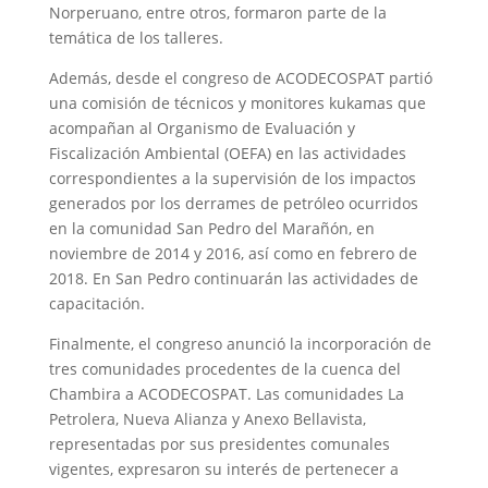
Norperuano, entre otros, formaron parte de la
temática de los talleres.
Además, desde el congreso de ACODECOSPAT partió
una comisión de técnicos y monitores kukamas que
acompañan al Organismo de Evaluación y
Fiscalización Ambiental (OEFA) en las actividades
correspondientes a la supervisión de los impactos
generados por los derrames de petróleo ocurridos
en la comunidad San Pedro del Marañón, en
noviembre de 2014 y 2016, así como en febrero de
2018. En San Pedro continuarán las actividades de
capacitación.
Finalmente, el congreso anunció la incorporación de
tres comunidades procedentes de la cuenca del
Chambira a ACODECOSPAT. Las comunidades La
Petrolera, Nueva Alianza y Anexo Bellavista,
representadas por sus presidentes comunales
vigentes, expresaron su interés de pertenecer a