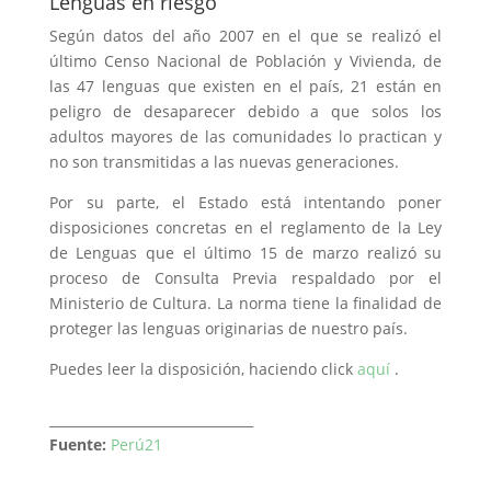
Lenguas en riesgo
Según datos del año 2007 en el que se realizó el
último Censo Nacional de Población y Vivienda, de
las 47 lenguas que existen en el país, 21 están en
peligro de desaparecer debido a que solos los
adultos mayores de las comunidades lo practican y
no son transmitidas a las nuevas generaciones.
Por su parte, el Estado está intentando poner
disposiciones concretas en el reglamento de la Ley
de Lenguas que el último 15 de marzo realizó su
proceso de Consulta Previa respaldado por el
Ministerio de Cultura. La norma tiene la finalidad de
proteger las lenguas originarias de nuestro país.
Puedes leer la disposición, haciendo click
aquí
.
_______________________________
Fuente:
Perú21