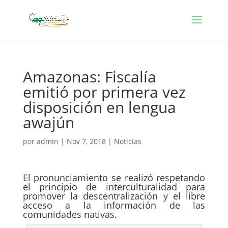
Amazonas: Fiscalía
emitió por primera vez
disposición en lengua
awajún
por
admin
|
Nov 7, 2018
|
Noticias
El pronunciamiento se realizó respetando
el principio de interculturalidad para
promover la descentralización y el libre
acceso a la información de las
comunidades nativas.