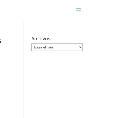
s
Archivos
Archivos