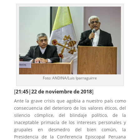
Foto: ANDINA/Luis Iparraguirre
[
21:45|22 de noviembre de 2018
]
Ante la grave crisis que agobia a nuestro país como
consecuencia del deterioro de los valores éticos, del
silencio cómplice, del blindaje político, de la
inaceptable primacía de los intereses personales y
grupales en desmedro del bien común, la
Presidencia de la Conferencia Episcopal Peruana