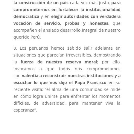
la construcción de un país
cada vez más justo,
para
comprometernos en fortalecer la institucionalidad
democrática
y en
elegir autoridades con verdadera
vocación de servicio, probas y honestas
, que
acompañen el ansiado desarrollo integral de nuestro
querido Perú.
8. Los peruanos hemos sabido salir adelante en
situaciones que parecían irreversibles, demostrando
la
fuerza de nuestra reserva moral
; por ello,
invocamos a que todos nos comprometamos
con
valentía a reconstruir nuestras instituciones y a
escuchar lo que nos dijo el Papa Francisco
en su
reciente visita: “el alma de una comunidad se mide
en cómo logra unirse para enfrentar los momentos
difíciles, de adversidad, para mantener viva la
esperanza”.