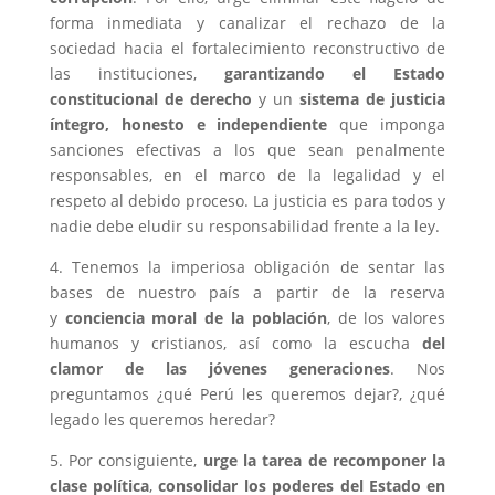
forma inmediata y canalizar el rechazo de la
sociedad hacia el fortalecimiento reconstructivo de
las instituciones,
garantizando el Estado
constitucional de derecho
y un
sistema de justicia
íntegro, honesto e independiente
que imponga
sanciones efectivas a los que sean penalmente
responsables, en el marco de la legalidad y el
respeto al debido proceso. La justicia es para todos y
nadie debe eludir su responsabilidad frente a la ley.
4. Tenemos la imperiosa obligación de sentar las
bases de nuestro país a partir de la reserva
y
conciencia moral de la población
, de los valores
humanos y cristianos, así como la escucha
del
clamor de las jóvenes generaciones
. Nos
preguntamos ¿qué Perú les queremos dejar?, ¿qué
legado les queremos heredar?
5. Por consiguiente,
urge la tarea de recomponer la
clase política
,
consolidar los poderes del Estado en