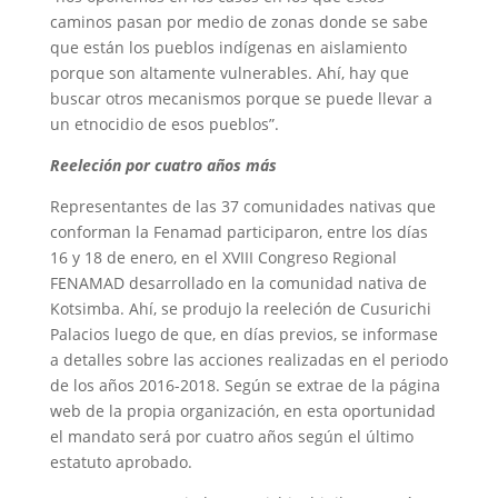
caminos pasan por medio de zonas donde se sabe
que están los pueblos indígenas en aislamiento
porque son altamente vulnerables. Ahí, hay que
buscar otros mecanismos porque se puede llevar a
un etnocidio de esos pueblos”.
Reeleción por cuatro años más
Representantes de las 37 comunidades nativas que
conforman la Fenamad participaron, entre los días
16 y 18 de enero, en el XVIII Congreso Regional
FENAMAD desarrollado en la comunidad nativa de
Kotsimba. Ahí, se produjo la reeleción de Cusurichi
Palacios luego de que, en días previos, se informase
a detalles sobre las acciones realizadas en el periodo
de los años 2016-2018. Según se extrae de la página
web de la propia organización, en esta oportunidad
el mandato será por cuatro años según el último
estatuto aprobado.