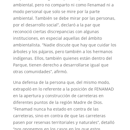
ambiental, pero no comparto ni como Fenamad ni a
modo personal que solo se mire por la parte
ambiental. También se debe mirar por las personas,
por el desarrollo social”, declaró a la par que
reconoció ciertas discrepancias con algunas
instituciones, en especial aquellas del ámbito
ambientalista. “Nadie discute que hay que cuidar los
árboles y los pájaros, pero también a los hermanos
indígenas. Ellos, también quienes están dentro del
Parque, tienen derecho a desarrollarse igual que
otras comunidades”, afirmó.
Una defensa de la persona que, del mismo modo,
extrapoló en lo referente a la posición de FENAMAD
en la apertura y construcción de carreteras en
diferentes puntos de la región Madre de Dios.
“Fenamad nunca ha estado en contra de las
carreteras, sino en contra de que las carreteras
pasen por reservas territoriales y naturales”, detalló
“nos oponemos en los casos en los que estos