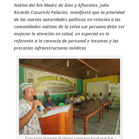
Nativa del Río Madre de Dios y Afluentes, Julio
Ricardo Cusurichi Palacios, manifestó que la prioridad
de las nuevas autoridades políticas en relación a las
comunidades nativas de la selva sur peruana debe ser
mejorar la atención en salud, en especial en lo
referente a la carencia de personal e insumos y las
precarias infraestructuras médicas
Cusurichi, durante el último congreso en el que fue